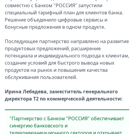
совместно с Банком "РОССИЯ" запустили
специальный тарифный план для клиентов банка.
Решение объединило цифровые сервисы и
бонусные предложения в одном продукте.
Последующее партнерство направлено на развитие
продуктовых предложений, расширение
потенциала и индивидуального подхода к клиентам,
создание условий для быстрого вывода новых
продуктов на рынок и повышения качества
обслуживания пользователей.
Ирина Лебедева, заместитель генерального
директора T2 по коммерческой деятельности:
"Партнерство с Банком "РОССИЯ" обеспечивает
синергию банковского и
телекоммуникационного секторов и открывает