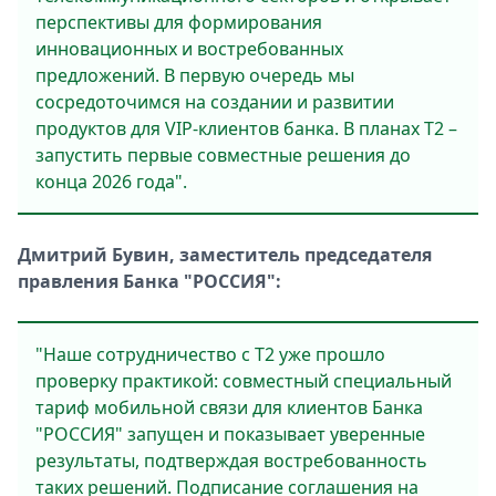
перспективы для формирования
инновационных и востребованных
предложений. В первую очередь мы
сосредоточимся на создании и развитии
продуктов для VIP-клиентов банка. В планах Т2 –
запустить первые совместные решения до
конца 2026 года".
Дмитрий Бувин, заместитель председателя
правления Банка "РОССИЯ":
"Наше сотрудничество с Т2 уже прошло
проверку практикой: совместный специальный
тариф мобильной связи для клиентов Банка
"РОССИЯ" запущен и показывает уверенные
результаты, подтверждая востребованность
таких решений. Подписание соглашения на