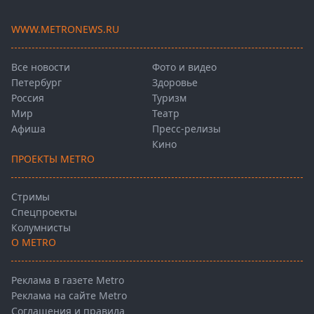
WWW.METRONEWS.RU
Все новости
Фото и видео
Петербург
Здоровье
Россия
Туризм
Мир
Театр
Афиша
Пресс-релизы
Кино
ПРОЕКТЫ METRO
Стримы
Спецпроекты
Колумнисты
О METRO
Реклама в газете Metro
Реклама на сайте Metro
Соглашения и правила