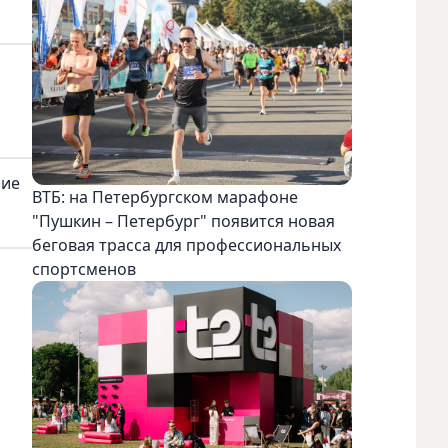
ние
ВТБ: на Петербургском марафоне
"Пушкин – Петербург" появится новая
беговая трасса для профессиональных
спортсменов