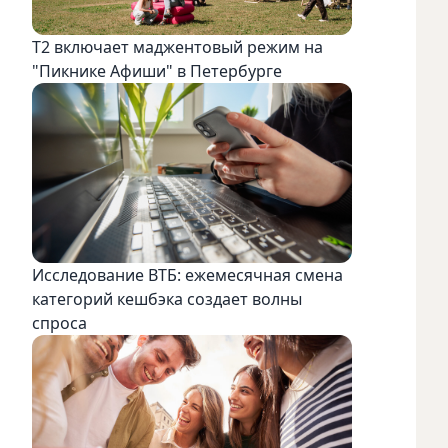
Т2 включает маджентовый режим на
"Пикнике Афиши" в Петербурге
Исследование ВТБ: ежемесячная смена
категорий кешбэка создает волны
спроса