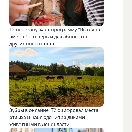
Т2 перезапускает программу "Выгодно
вместе" – теперь и для абонентов
других операторов
Зубры в онлайне: Т2 оцифровал места
отдыха и наблюдения за дикими
животными в Ленобласти