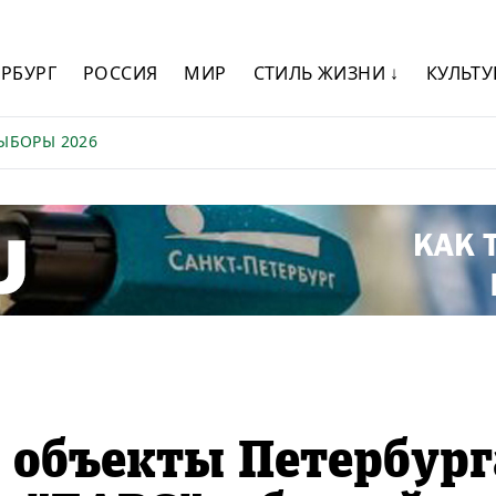
ЕРБУРГ
РОССИЯ
МИР
СТИЛЬ ЖИЗНИ ↓
КУЛЬТУ
ЫБОРЫ 2026
 объекты Петербург