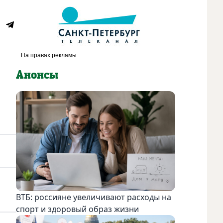
Анонсы
ВТБ: россияне увеличивают расходы на
спорт и здоровый образ жизни