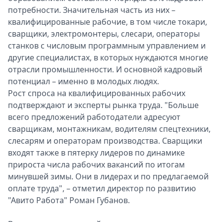
потребности. Значительная часть из них –
квалифицированные рабочие, в том числе токари,
сварщики, электромонтеры, слесари, операторы
станков с числовым программным управлением и
другие специалистах, в которых нуждаются многие
отрасли промышленности. И основной кадровый
потенциал – именно в молодых людях.
Рост спроса на квалифицированных рабочих
подтверждают и эксперты рынка труда. "Больше
всего предложений работодатели адресуют
сварщикам, монтажникам, водителям спецтехники,
слесарям и операторам производства. Сварщики
входят также в пятерку лидеров по динамике
прироста числа рабочих вакансий по итогам
минувшей зимы. Они в лидерах и по предлагаемой
оплате труда", – отметил директор по развитию
"Авито Работа" Роман Губанов.