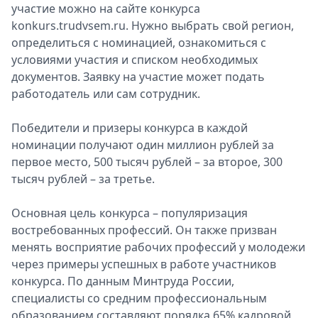
участие можно на сайте конкурса
konkurs.trudvsem.ru. Нужно выбрать свой регион,
определиться с номинацией, ознакомиться с
условиями участия и списком необходимых
документов. Заявку на участие может подать
работодатель или сам сотрудник.
Победители и призеры конкурса в каждой
номинации получают один миллион рублей за
первое место, 500 тысяч рублей – за второе, 300
тысяч рублей – за третье.
Основная цель конкурса – популяризация
востребованных профессий. Он также призван
менять восприятие рабочих профессий у молодежи
через примеры успешных в работе участников
конкурса. По данным Минтруда России,
специалисты со средним профессиональным
образованием составляют порядка 65% кадровой