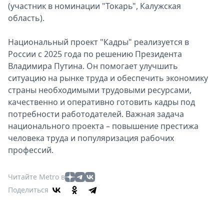
(участник в номинации "Токарь", Калужская
область).
Национальный проект "Кадры" реализуется в
России с 2025 года по решению Президента
Владимира Путина. Он помогает улучшить
ситуацию на рынке труда и обеспечить экономику
страны необходимыми трудовыми ресурсами,
качественно и оперативно готовить кадры под
потребности работодателей. Важная задача
национального проекта – повышение престижа
человека труда и популяризация рабочих
профессий.
Читайте Metro в
Поделиться