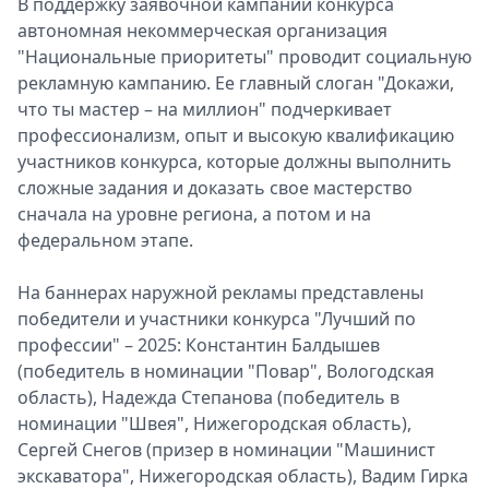
В поддержку заявочной кампании конкурса
автономная некоммерческая организация
"Национальные приоритеты" проводит социальную
рекламную кампанию. Ее главный слоган "Докажи,
что ты мастер – на миллион" подчеркивает
профессионализм, опыт и высокую квалификацию
участников конкурса, которые должны выполнить
сложные задания и доказать свое мастерство
сначала на уровне региона, а потом и на
федеральном этапе.
На баннерах наружной рекламы представлены
победители и участники конкурса "Лучший по
профессии" – 2025: Константин Балдышев
(победитель в номинации "Повар", Вологодская
область), Надежда Степанова (победитель в
номинации "Швея", Нижегородская область),
Сергей Снегов (призер в номинации "Машинист
экскаватора", Нижегородская область), Вадим Гирка