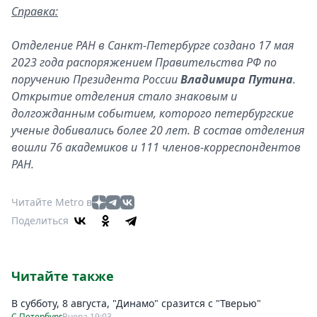
Справка:
Отделение РАН в Санкт-Петербурге создано 17 мая
2023 года распоряжением Правительства РФ по
поручению Президента России
Владимира Путина
.
Открытие отделения стало знаковым и
долгожданным событием, которого петербургские
ученые добивались более 20 лет. В состав отделения
вошли 76 академиков и 111 членов-корреспондентов
РАН.
Читайте Metro в
Поделиться
Читайте также
В субботу, 8 августа, "Динамо" сразится с "Тверью"
С.Петербург
Вчера 19:03