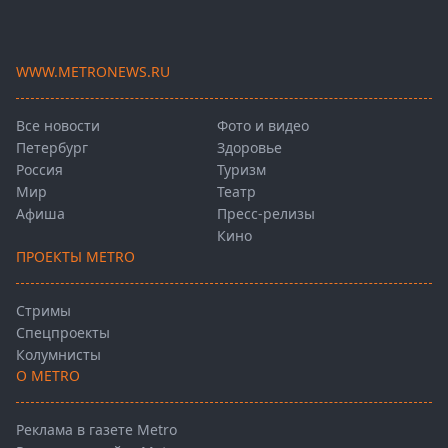
WWW.METRONEWS.RU
Все новости
Фото и видео
Петербург
Здоровье
Россия
Туризм
Мир
Театр
Афиша
Пресс-релизы
Кино
ПРОЕКТЫ METRO
Стримы
Спецпроекты
Колумнисты
О METRO
Реклама в газете Metro