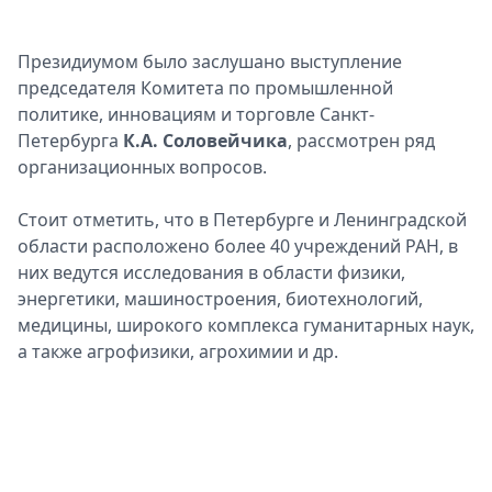
Президиумом было заслушано выступление
председателя Комитета по промышленной
политике, инновациям и торговле Санкт-
Петербурга
К.А. Соловейчика
, рассмотрен ряд
организационных вопросов.
Стоит отметить, что в Петербурге и Ленинградской
области расположено более 40 учреждений РАН, в
них ведутся исследования в области физики,
энергетики, машиностроения, биотехнологий,
медицины, широкого комплекса гуманитарных наук,
а также агрофизики, агрохимии и др.