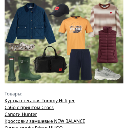
Товары:
Куртка стеганая Tommy Hilfiger
Сабо с принтом Crocs
Сапоги Hunter
Кроссовки замшевые NEW BALANCE