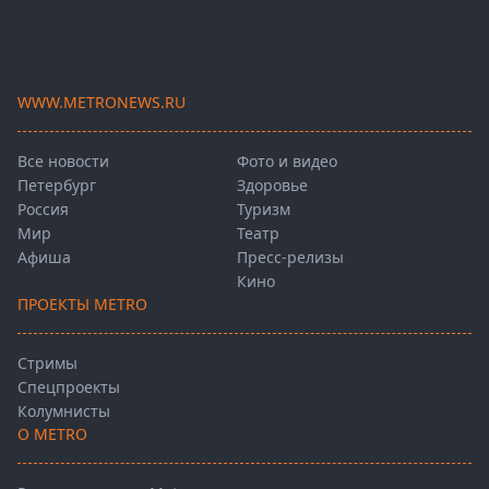
WWW.METRONEWS.RU
Все новости
Фото и видео
Петербург
Здоровье
Россия
Туризм
Мир
Театр
Афиша
Пресс-релизы
Кино
ПРОЕКТЫ METRO
Стримы
Спецпроекты
Колумнисты
О METRO