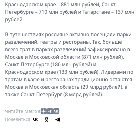
Краснодарском крае – 881 млн рублей, Санкт-
Петербурге – 710 млн рублей и Татарстане – 137 млн
рублей.
В путешествиях россияне активно посещали парки
развлечений, театры и рестораны. Так, больше
всего трат в парках развлечений зафиксировано в
Москве и Московской области (871 млн рублей),
Санкт-Петербурге (186 млн рублей) и
Краснодарском крае (133 млн рублей). Лидерами по
тратам в кафе и ресторанах традиционно остаются
Москва и Московская область (29 млрд рублей), а
также Санкт-Петербург (8 млрд рублей).
Читайте Metro в
Поделиться