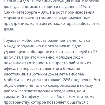
Перми – 43,5%. В столицах ситуация иная. В Москве
доля удаленщиков находится на уровне 41%, в
Санкт-Петербурге – 39%. На рост проникновения
формата влияют в том числе индивидуальные
предприниматели в регионах, которые работают из
дома.
Трудовая мобильность различается не только
между городами, но и поколениями. Ядро
удаленщиков обширное и охватывает людей от 25
до 54 лет. При этом именно молодые люди
показывают готовность не просто работать из
офиса, но пересекать для этого большие
расстояния. Работники 25–34 лет наиболее
мобильны – их доля составляет 28% ежедневно. Это
обусловлено не только компромиссом в пользу
работы, соответствующей ожиданиям, но и
симпатией к офису – как всё более комфортному
пространству, которое позволяет общаться с