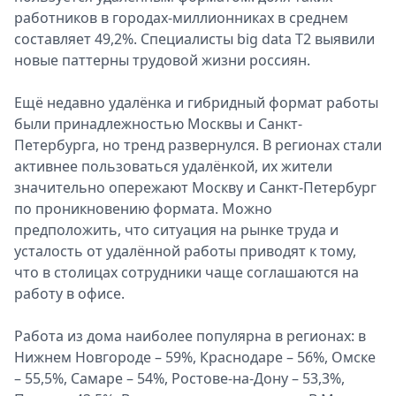
работников в городах-миллионниках в среднем
составляет 49,2%. Специалисты big data T2 выявили
новые паттерны трудовой жизни россиян.
Ещё недавно удалёнка и гибридный формат работы
были принадлежностью Москвы и Санкт-
Петербурга, но тренд развернулся. В регионах стали
активнее пользоваться удалёнкой, их жители
значительно опережают Москву и Санкт-Петербург
по проникновению формата. Можно
предположить, что ситуация на рынке труда и
усталость от удалённой работы приводят к тому,
что в столицах сотрудники чаще соглашаются на
работу в офисе.
Работа из дома наиболее популярна в регионах: в
Нижнем Новгороде – 59%, Краснодаре – 56%, Омске
– 55,5%, Самаре – 54%, Ростове-на-Дону – 53,3%,