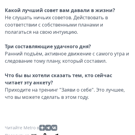
Какой лучший совет вам давали в жизни?
Не слушать ничьих советов. Действовать в
соответствии с собственными планами и
полагаться на свою интуицию.
Три составляющие удачного дня?
Ранний подъём, активное движение с самого утра и
следование тому плану, который составил.
Что бы вы хотели сказать тем, кто сейчас
читает эту анкету?
Приходите на тренинг "Заяви о себе". Это лучшее,
что вы можете сделать в этом году.
Читайте Metro в