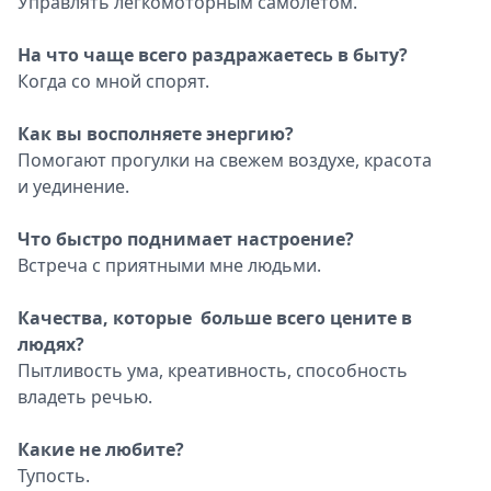
Управлять легкомоторным самолётом.
На что чаще всего раздражаетесь в быту?
Когда со мной спорят.
Как вы восполняете энергию?
Помогают прогулки на свежем воздухе, красота
и уединение.
Что быстро поднимает настроение?
Встреча с приятными мне людьми.
Качества, которые больше всего цените в
людях?
Пытливость ума, креативность, способность
владеть речью.
Какие не любите?
Тупость.