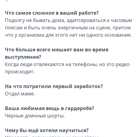
Что самое сложное в вашей работе?
Подолгу не бывать дома, адаптироваться к часовым
поясам и быть очень энергичным на сцене, притом
что у организма для этого нет ни одного основания.
Что больше всего мешает вам во время
выступления?
Когда люди отвлекаются на телефоны, но это редко
происходит.
На что потратили первый заработок?
Отдал маме.
Ваша любимая вещь в гардеробе?
Чёрные длинные шорты.
Чему бы ещё хотели научиться?