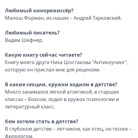
Любимый кинорежиссёр?
Милош Форман, из наших – Андрей Тарковский.
Любимый писатель?
Вадим Шефнер.
Какую книгу сейчас читаете?
Книгу моего друга Ника Шостакова "Антикоучинг",
которую он прислал мне для рецензии.
В какие секции, кружки ходили в детстве?
Много занимался лёгкой атлетикой, в старших
классах – боксом, ходил в кружок психологии и
литературный класс.
Кем хотели стать в детстве?
В глубоком детстве – лётчиком, как отец, но позже –
филологом.