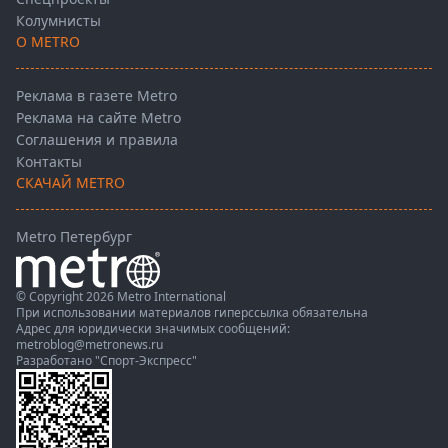
Колумнисты
О METRO
Реклама в газете Metro
Реклама на сайте Metro
Соглашения и правила
Контакты
СКАЧАЙ METRO
Metro Петербург
© Copyright 2026 Metro International
При использовании материалов гиперссылка обязательна
Адрес для юридически значимых сообщений:
metroblog@metronews.ru
Разработано
"Спорт-Экспресс"