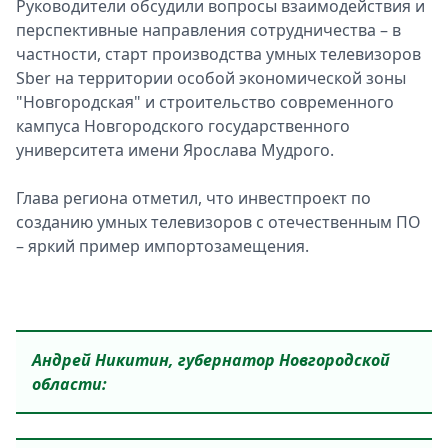
Руководители обсудили вопросы взаимодействия и
перспективные направления сотрудничества – в
частности, старт производства умных телевизоров
Sber на территории особой экономической зоны
"Новгородская" и строительство современного
кампуса Новгородского государственного
университета имени Ярослава Мудрого.
Глава региона отметил, что инвестпроект по
созданию умных телевизоров с отечественным ПО
– яркий пример импортозамещения.
Андрей Никитин, губернатор Новгородской
области: