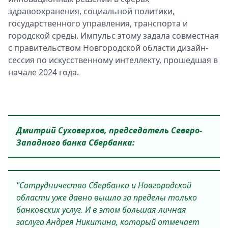
здравоохранения, социальной политики,
государственного управления, транспорта и
городской среды. Импульс этому задала совместная
с правительством Новгородской области дизайн-
сессия по искусственному интеллекту, прошедшая в
начале 2024 года.
Дмитрий Суховерхов, председатель Северо-
Западного банка Сбербанка:
"Сотрудничество Сбербанка и Новгородской
области уже давно вышло за пределы только
банковских услуг. И в этом большая личная
заслуга Андрея Никитина, который отмечает