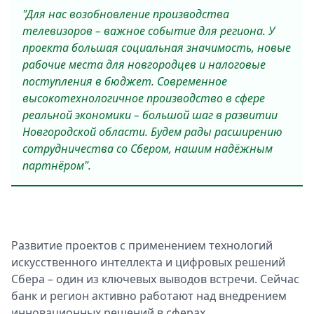
"Для нас возобновление производства
телевизоров – важное событие для региона. У
проекта большая социальная значимость, новые
рабочие места для новгородцев и налоговые
поступления в бюджет. Современное
высокотехнологичное производство в сфере
реальной экономики – большой шаг в развитии
Новгородской области. Будем рады расширению
сотрудничества со Сбером, нашим надёжным
партнёром".
Развитие проектов с применением технологий
искусственного интеллекта и цифровых решений
Сбера – один из ключевых выводов встречи. Сейчас
банк и регион активно работают над внедрением
инновационных решений в сферах