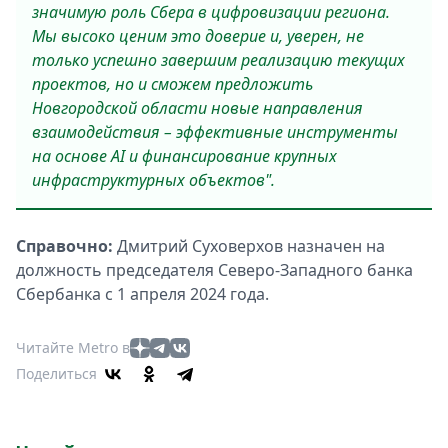
значимую роль Сбера в цифровизации региона.
Мы высоко ценим это доверие и, уверен, не
только успешно завершим реализацию текущих
проектов, но и сможем предложить
Новгородской области новые направления
взаимодействия – эффективные инструменты
на основе
AI
и финансирование крупных
инфраструктурных объектов".
Справочно:
Дмитрий Суховерхов назначен на
должность председателя Северо-Западного банка
Сбербанка с 1 апреля 2024 года.
Читайте Metro в
Поделиться