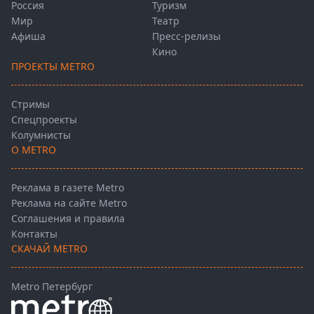
Россия
Туризм
Мир
Театр
Афиша
Пресс-релизы
Кино
ПРОЕКТЫ METRO
Стримы
Спецпроекты
Колумнисты
О METRO
Реклама в газете Metro
Реклама на сайте Metro
Соглашения и правила
Контакты
СКАЧАЙ METRO
Metro Петербург