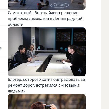
Самокатный сбор: найдено решение
проблемы самокатов в Ленинградской
области
е
Блогер, которого хотят оштрафовать за
ремонт дорог, встретился с «Новыми
людьми»