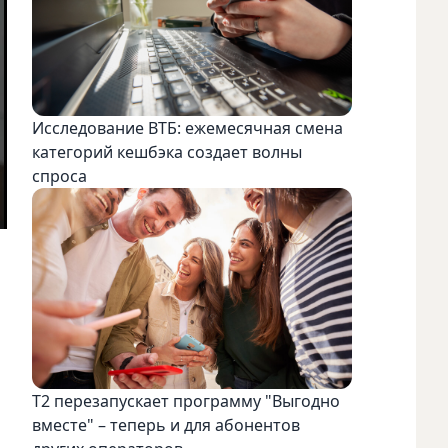
Исследование ВТБ: ежемесячная смена
категорий кешбэка создает волны
спроса
Т2 перезапускает программу "Выгодно
вместе" – теперь и для абонентов