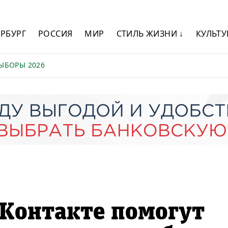
ЕРБУРГ
РОССИЯ
МИР
СТИЛЬ ЖИЗНИ ↓
КУЛЬТУ
ЫБОРЫ 2026
Контакте помогут