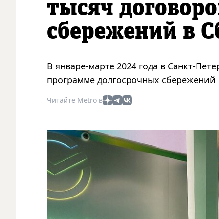
тысяч договоро
сбережений в 
В январе-марте 2024 года в Санкт-Пет
программе долгосрочных сбережений
Читайте Metro в