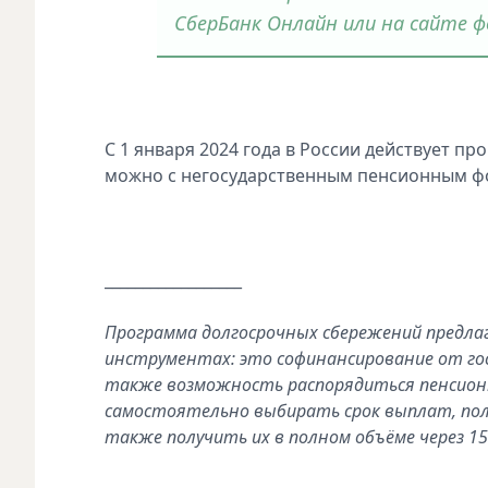
СберБанк Онлайн или на сайте ф
С 1 января 2024 года в России действует 
можно с негосударственным пенсионным ф
__________________
Программа долгосрочных сбережений предла
инструментах: это софинансирование от гос
также возможность распорядиться пенсион
самостоятельно выбирать срок выплат, пол
также получить их в полном объёме через 15