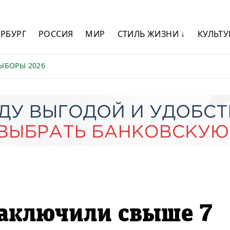
ЕРБУРГ
РОССИЯ
МИР
СТИЛЬ ЖИЗНИ ↓
КУЛЬТУ
ЫБОРЫ 2026
аключили свыше 7