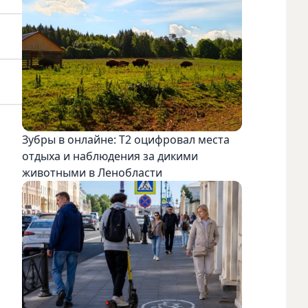
Зубры в онлайне: Т2 оцифровал места
отдыха и наблюдения за дикими
животными в Ленобласти