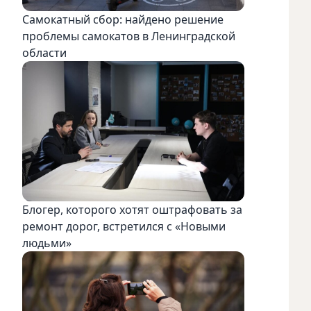
Самокатный сбор: найдено решение
проблемы самокатов в Ленинградской
области
Блогер, которого хотят оштрафовать за
ремонт дорог, встретился с «Новыми
людьми»