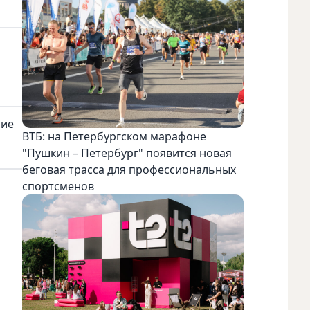
ние
ВТБ: на Петербургском марафоне
"Пушкин – Петербург" появится новая
беговая трасса для профессиональных
спортсменов