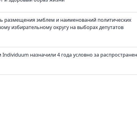
ть размещения эмблем и наименований политических
ому избирательному округу на выборах депутатов
 Individuum назначили 4 года условно за распростране