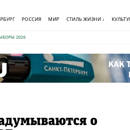
ЕРБУРГ
РОССИЯ
МИР
СТИЛЬ ЖИЗНИ ↓
КУЛЬТУ
ЫБОРЫ 2026
адумываются о