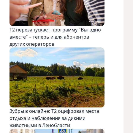
Т2 перезапускает программу "Выгодно
вместе" – теперь и для абонентов
других операторов
Зубры в онлайне: Т2 оцифровал места
отдыха и наблюдения за дикими
животными в Ленобласти