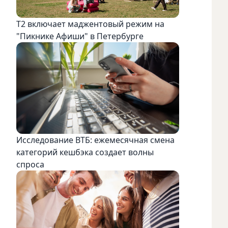
Т2 включает маджентовый режим на
"Пикнике Афиши" в Петербурге
Исследование ВТБ: ежемесячная смена
категорий кешбэка создает волны
спроса