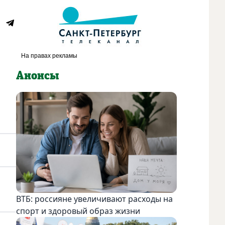
Анонсы
ВТБ: россияне увеличивают расходы на
спорт и здоровый образ жизни