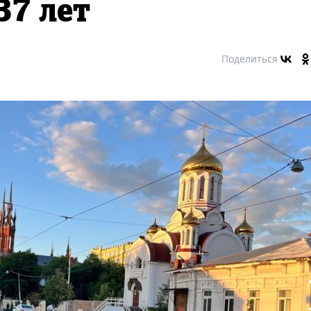
37 лет
Поделиться