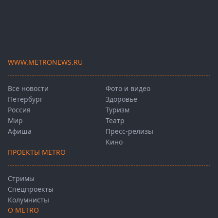
WWW.METRONEWS.RU
Все новости
Фото и видео
Петербург
Здоровье
Россия
Туризм
Мир
Театр
Афиша
Пресс-релизы
Кино
ПРОЕКТЫ METRO
Стримы
Спецпроекты
Колумнисты
О METRO