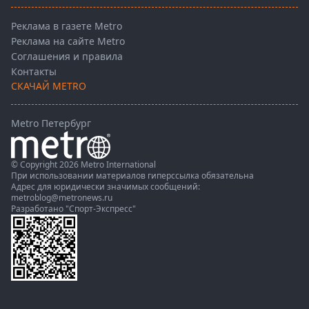
Реклама в газете Metro
Реклама на сайте Metro
Соглашения и правила
Контакты
СКАЧАЙ METRO
Metro Петербург
© Copyright 2026 Metro International
При использовании материалов гиперссылка обязательна
Адрес для юридически значимых сообщений:
metroblog@metronews.ru
Разработано
"Спорт-Экспресс"