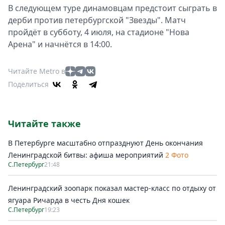
В следующем туре динамовцам предстоит сыграть в
дерби против петербургской "Звезды". Матч
пройдёт в субботу, 4 июля, на стадионе "Нова
Арена" и начнётся в 14:00.
Читайте Metro в
Поделиться
Читайте также
В Петербурге масштабно отпразднуют День окончания
Ленинградской битвы: афиша мероприятий
2 Фото
С.Петербург
21:48
Ленинградский зоопарк показал мастер-класс по отдыху от
ягуара Ричарда в честь Дня кошек
С.Петербург
19:23