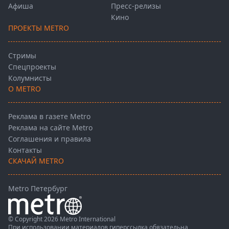
Афиша
Пресс-релизы
Кино
ПРОЕКТЫ METRO
Стримы
Спецпроекты
Колумнисты
О METRO
Реклама в газете Metro
Реклама на сайте Metro
Соглашения и правила
Контакты
СКАЧАЙ METRO
Metro Петербург
© Copyright 2026 Metro International
При использовании материалов гиперссылка обязательна