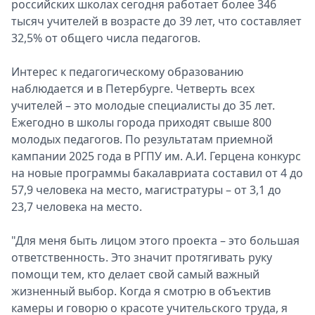
российских школах сегодня работает более 346
тысяч учителей в возрасте до 39 лет, что составляет
32,5% от общего числа педагогов.
Интерес к педагогическому образованию
наблюдается и в Петербурге. Четверть всех
учителей – это молодые специалисты до 35 лет.
Ежегодно в школы города приходят свыше 800
молодых педагогов. По результатам приемной
кампании 2025 года в РГПУ им. А.И. Герцена конкурс
на новые программы бакалавриата составил от 4 до
57,9 человека на место, магистратуры – от 3,1 до
23,7 человека на место.
"Для меня быть лицом этого проекта – это большая
ответственность. Это значит протягивать руку
помощи тем, кто делает свой самый важный
жизненный выбор. Когда я смотрю в объектив
камеры и говорю о красоте учительского труда, я