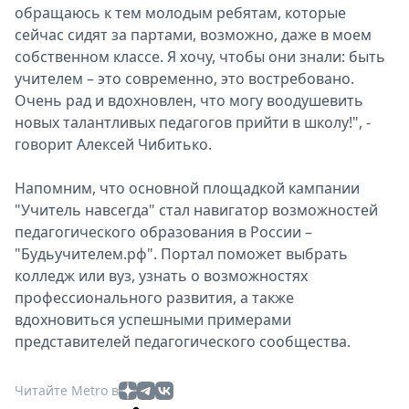
обращаюсь к тем молодым ребятам, которые
сейчас сидят за партами, возможно, даже в моем
собственном классе. Я хочу, чтобы они знали: быть
учителем – это современно, это востребовано.
Очень рад и вдохновлен, что могу воодушевить
новых талантливых педагогов прийти в школу!", -
говорит Алексей Чибитько.
Напомним, что основной площадкой кампании
"Учитель навсегда" стал навигатор возможностей
педагогического образования в России –
"Будьучителем.рф". Портал поможет выбрать
колледж или вуз, узнать о возможностях
профессионального развития, а также
вдохновиться успешными примерами
представителей педагогического сообщества.
Читайте Metro в