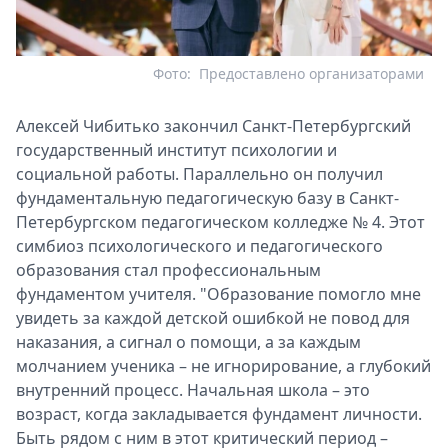
Фото:
Предоставлено организаторами
Алексей Чибитько закончил Санкт-Петербургский
государственный институт психологии и
социальной работы. Параллельно он получил
фундаментальную педагогическую базу в Санкт-
Петербургском педагогическом колледже № 4. Этот
симбиоз психологического и педагогического
образования стал профессиональным
фундаментом учителя. "Образование помогло мне
увидеть за каждой детской ошибкой не повод для
наказания, а сигнал о помощи, а за каждым
молчанием ученика – не игнорирование, а глубокий
внутренний процесс. Начальная школа – это
возраст, когда закладывается фундамент личности.
Быть рядом с ним в этот критический период –