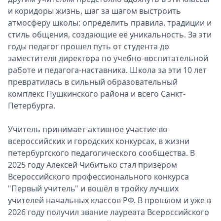
и коридоры жизнь, шаг за шагом выстроить
атмосферу школы: определить правила, традиции и
стиль общения, создающие её уникальность. За эти
годы педагог прошел путь от студента до
заместителя директора по учебно-воспитательной
работе и педагога-наставника. Школа за эти 10 лет
превратилась в сильный образовательный
комплекс Пушкинского района и всего Санкт-
Петербурга.
Учитель принимает активное участие во
всероссийских и городских конкурсах, в жизни
петербургского педагогического сообщества. В
2025 году Алексей Чибитько стал призёром
Всероссийского профессионального конкурса
"Первый учитель" и вошёл в тройку лучших
учителей начальных классов РФ. В прошлом и уже в
2026 году получил звание лауреата Всероссийского