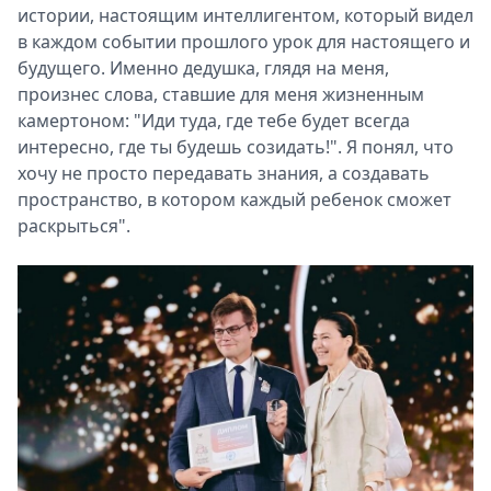
истории, настоящим интеллигентом, который видел
в каждом событии прошлого урок для настоящего и
будущего. Именно дедушка, глядя на меня,
произнес слова, ставшие для меня жизненным
камертоном: "Иди туда, где тебе будет всегда
интересно, где ты будешь созидать!". Я понял, что
хочу не просто передавать знания, а создавать
пространство, в котором каждый ребенок сможет
раскрыться".