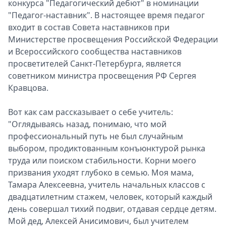
конкурса "Педагогический дебют" в номинации
"Педагог-наставник". В настоящее время педагог
входит в состав Совета наставников при
Министерстве просвещения Российской Федерации
и Всероссийского сообщества наставников
просветителей Санкт-Петербурга, является
советником министра просвещения РФ Сергея
Кравцова.
Вот как сам рассказывает о себе учитель:
"Оглядываясь назад, понимаю, что мой
профессиональный путь не был случайным
выбором, продиктованным конъюнктурой рынка
труда или поиском стабильности. Корни моего
призвания уходят глубоко в семью. Моя мама,
Тамара Алексеевна, учитель начальных классов с
двадцатилетним стажем, человек, который каждый
день совершал тихий подвиг, отдавая сердце детям.
Мой дед, Алексей Анисимович, был учителем