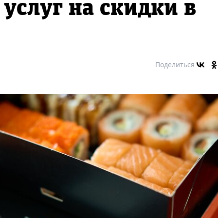
 услуг на скидки в
Поделиться