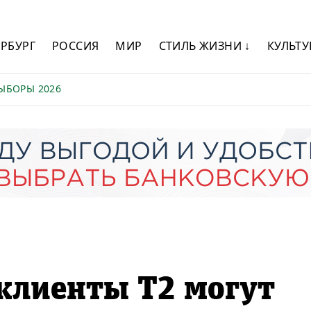
ЕРБУРГ
РОССИЯ
МИР
СТИЛЬ ЖИЗНИ ↓
КУЛЬТУ
ЫБОРЫ 2026
клиенты Т2 могут