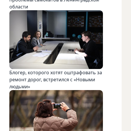
области
Блогер, которого хотят оштрафовать за
ремонт дорог, встретился с «Новыми
людьми»