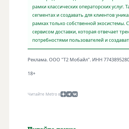
рамки классических операторских услуг. 
сегментах и создавать для клиентов уни
рамках только собственной экосистемы. С
сервисом доставки, которая отвечает тр
потребностями пользователей и создават
Реклама. ООО "Т2 Мобайл". ИНН 7743895280
18+
Читайте Metro в