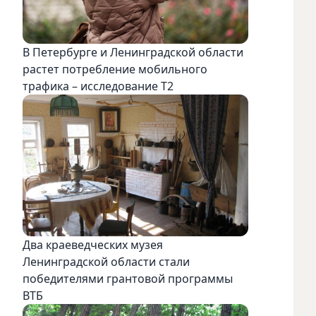
В Петербурге и Ленинградской области
растет потребление мобильного
трафика – исследование T2
Два краеведческих музея
Ленинградской области стали
победителями грантовой программы
ВТБ