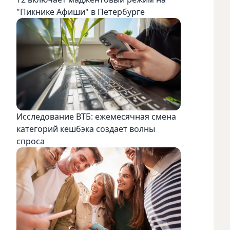
"Пикнике Афиши" в Петербурге
Исследование ВТБ: ежемесячная смена
категорий кешбэка создает волны
спроса