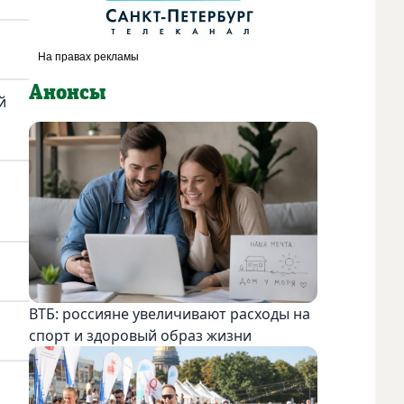
Анонсы
й
ВТБ: россияне увеличивают расходы на
спорт и здоровый образ жизни