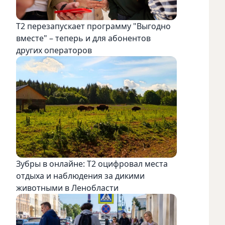
Т2 перезапускает программу "Выгодно
вместе" – теперь и для абонентов
других операторов
Зубры в онлайне: Т2 оцифровал места
отдыха и наблюдения за дикими
животными в Ленобласти