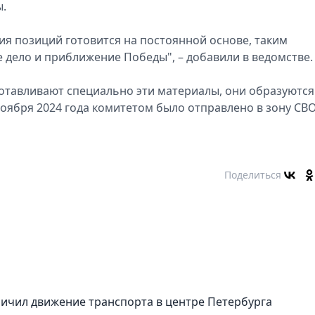
.
ия позиций готовится на постоянной основе, таким
 дело и приближение Победы", – добавили в ведомстве.
готавливают специально эти материалы, они образуются
 ноября 2024 года комитетом было отправлено в зону СВ
Поделиться
ичил движение транспорта в центре Петербурга