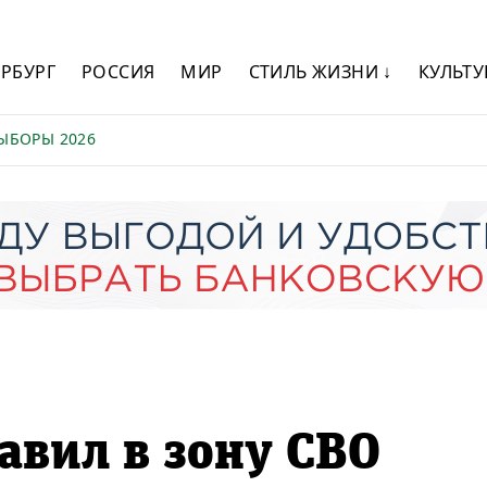
ЕРБУРГ
РОССИЯ
МИР
СТИЛЬ ЖИЗНИ ↓
КУЛЬТУ
ЫБОРЫ 2026
авил в зону СВО