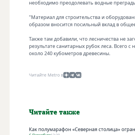
необходимо преодолевать водные преграды
"Материал для строительства и оборудован
образом вносится посильный вклад в общее
Также там добавили, что лесничества не за
результате санитарных рубок леса. Всего с
около 240 кубометров древесины.
Читайте Metro в
Читайте также
Как полумарафон «Северная столица» огран