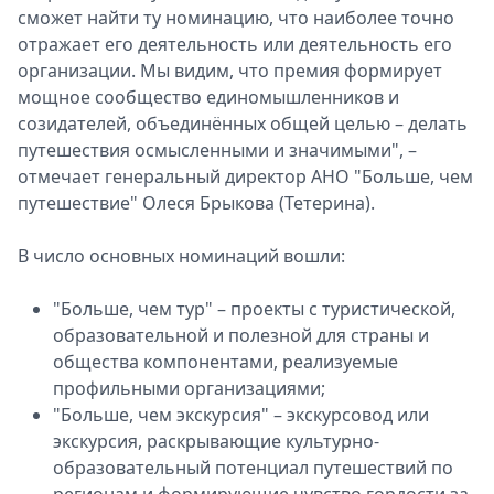
сможет найти ту номинацию, что наиболее точно
отражает его деятельность или деятельность его
организации. Мы видим, что премия формирует
мощное сообщество единомышленников и
созидателей, объединённых общей целью – делать
путешествия осмысленными и значимыми", –
отмечает генеральный директор АНО "Больше, чем
путешествие" Олеся Брыкова (Тетерина).
В число основных номинаций вошли:
"Больше, чем тур" – проекты с туристической,
образовательной и полезной для страны и
общества компонентами, реализуемые
профильными организациями;
"Больше, чем экскурсия" – экскурсовод или
экскурсия, раскрывающие культурно-
образовательный потенциал путешествий по