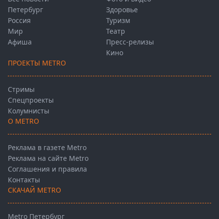
Петербург
Здоровье
Россия
Туризм
Мир
Театр
Афиша
Пресс-релизы
Кино
ПРОЕКТЫ METRO
Стримы
Спецпроекты
Колумнисты
О METRO
Реклама в газете Metro
Реклама на сайте Metro
Соглашения и правила
Контакты
СКАЧАЙ METRO
Metro Петербург