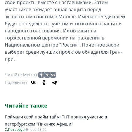
свои проекты вместе с наставниками. Затем
участников ожидает очная защита перед
экспертным советом в Москве. Имена победителей
будут определены с учётом итогов очных защит и
народного голосования. Их объявят на
торжественной церемонии награждения в
Национальном центре "Россия". Почётное жюри
выберет среди лучших проектов обладателя Гран-
при.
Читайте Metro в
Поделиться
Читайте также
Поймали свой прайм-тайм: ТНТ принял участие в
петербургском "Пикнике Афиши"
С.Петербург
Вчера 23:22