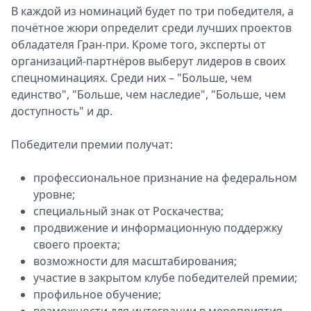
В каждой из номинаций будет по три победителя, а
почётное жюри определит среди лучших проектов
обладателя Гран-при. Кроме того, эксперты от
организаций-партнёров выберут лидеров в своих
спецноминациях. Среди них – "Больше, чем
единство", "Больше, чем наследие", "Больше, чем
доступность" и др.
Победители премии получат:
профессиональное признание на федеральном
уровне;
специальный знак от Роскачества;
продвижение и информационную поддержку
своего проекта;
возможности для масштабирования;
участие в закрытом клубе победителей премии;
профильное обучение;