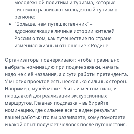
молодёжной политики и туризма, которые
системно развивают молодёжный туризм в
регионе;
"Больше, чем путешественник" –
вдохновляющие личные истории жителей
России о том, как путешествие по стране
изменило жизнь и отношение к Родине.
Организаторы подчёркивают: чтобы правильно
выбрать номинацию при подаче заявки, начать
надо не с её названия, а с сути работы претендента.
У многих проектов есть несколько сильных сторон.
Например, музей может быть и местом силы, и
площадкой для реализации экскурсионных
маршрутов. Главная подсказка – выбирайте
номинацию, где сильнее всего виден результат
вашей работы: что вы развиваете, кому помогаете
и какой опыт получает человек после путешествия.