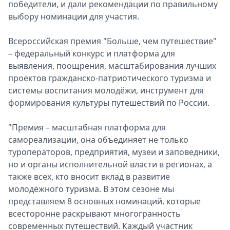
победители, и дали рекомендации по правильному
выбору номинации для участия.
Всероссийская премия "Больше, чем путешествие"
– федеральный конкурс и платформа для
выявления, поощрения, масштабирования лучших
проектов гражданско-патриотического туризма и
системы воспитания молодёжи, инструмент для
формирования культуры путешествий по России.
"Премия – масштабная платформа для
самореализации, она объединяет не только
туроператоров, предприятия, музеи и заповедники,
но и органы исполнительной власти в регионах, а
также всех, кто вносит вклад в развитие
молодёжного туризма. В этом сезоне мы
представляем 8 основных номинаций, которые
всесторонне раскрывают многогранность
современных путешествий. Каждый участник