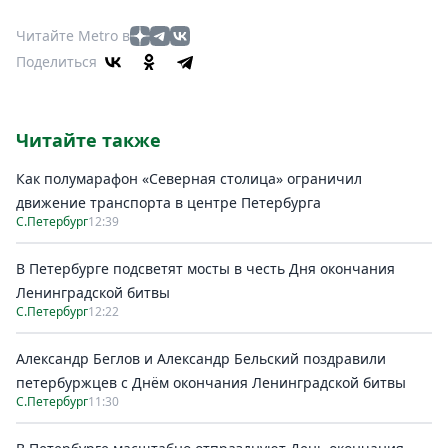
Читайте Metro в
Поделиться
Читайте также
Как полумарафон «Северная столица» ограничил
движение транспорта в центре Петербурга
С.Петербург
12:39
В Петербурге подсветят мосты в честь Дня окончания
Ленинградской битвы
С.Петербург
12:22
Александр Беглов и Александр Бельский поздравили
петербуржцев с Днём окончания Ленинградской битвы
С.Петербург
11:30