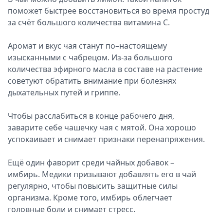
поможет быстрее восстановиться во время простуд
за счёт большого количества витамина С.
Аромат и вкус чая станут по–настоящему
изысканными с чабрецом. Из-за большого
количества эфирного масла в составе на растение
советуют обратить внимание при болезнях
дыхательных путей и гриппе.
Чтобы расслабиться в конце рабочего дня,
заварите себе чашечку чая с мятой. Она хорошо
успокаивает и снимает признаки перенапряжения.
Ещё один фаворит среди чайных добавок –
имбирь. Медики призывают добавлять его в чай
регулярно, чтобы повысить защитные силы
организма. Кроме того, имбирь облегчает
головные боли и снимает стресс.