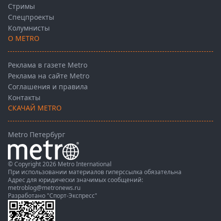
Стримы
Спецпроекты
Колумнисты
О METRO
Реклама в газете Metro
Реклама на сайте Metro
Соглашения и правила
Контакты
СКАЧАЙ METRO
Metro Петербург
© Copyright 2026 Metro International
При использовании материалов гиперссылка обязательна
Адрес для юридически значимых сообщений:
metroblog@metronews.ru
Разработано
"Спорт-Экспресс"