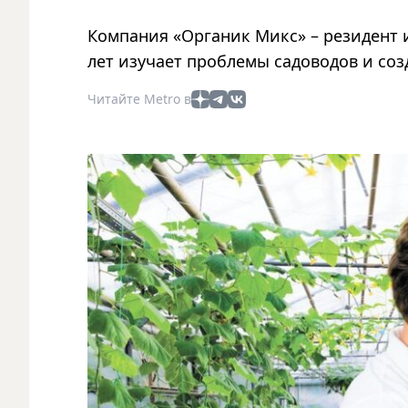
Компания «Органик Микс» – резидент 
лет изучает проблемы садоводов и соз
Читайте Metro в