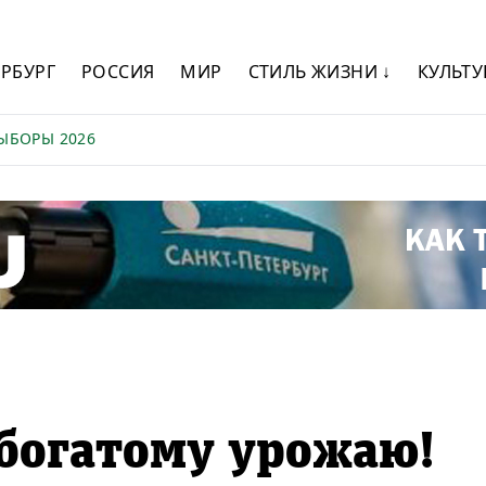
ЕРБУРГ
РОССИЯ
МИР
СТИЛЬ ЖИЗНИ ↓
КУЛЬТУ
ЫБОРЫ 2026
богатому урожаю!