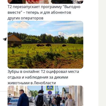
Т2 перезапускает программу "Выгодно
вместе" – теперь и для абонентов
других операторов
Зубры в онлайне: Т2 оцифровал места
отдыха и наблюдения за дикими
животными в Ленобласти