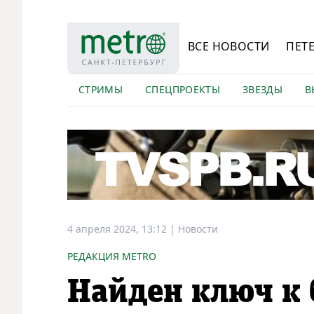
ВСЕ НОВОСТИ
ПЕТ
СТРИМЫ
СПЕЦПРОЕКТЫ
ЗВЕЗДЫ
В
4 апреля 2024, 13:12
|
Новости
РЕДАКЦИЯ METRO
Найден ключ к 