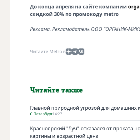
До конца апреля на сайте компании
orga
скидкой 30% по промокоду metro
Реклама. Рекламодатель ООО "ОРГАНИК-МИКС
Читайте Metro в
Читайте также
Главной природной угрозой для домашних к
С.Петербург
14:27
Красноярский "Луч" отказался от проката н
картины и возрастной ценз