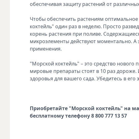
обеспечивая защиту растений от различных
Чтобы обеспечить растениям оптимальное 
коктейль" один раз в неделю. Просто развед
корень растения при поливе. Содержащиеся
микроэлементы действуют моментально. А эф
применения.
"Морской коктейль" – это средство нового п
мировые препараты стоят в 10 раз дороже. 
здоровья для вашего сада. Убедитесь в его
Приобретайте "Морской коктейль" на мар
бесплатному телефону
8 800 777 13 57