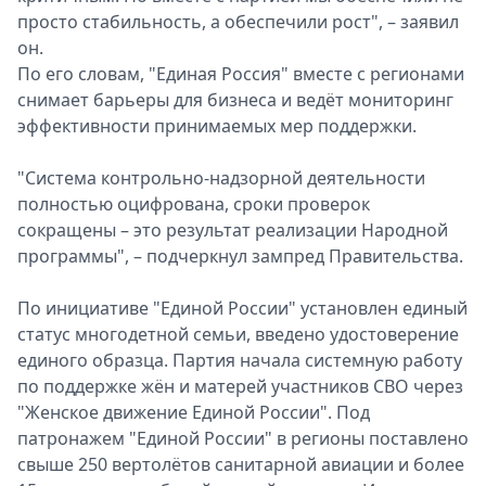
просто стабильность, а обеспечили рост", – заявил
он.
По его словам, "Единая Россия" вместе с регионами
снимает барьеры для бизнеса и ведёт мониторинг
эффективности принимаемых мер поддержки.
"Система контрольно-надзорной деятельности
полностью оцифрована, сроки проверок
сокращены – это результат реализации Народной
программы", – подчеркнул зампред Правительства.
По инициативе "Единой России" установлен единый
статус многодетной семьи, введено удостоверение
единого образца. Партия начала системную работу
по поддержке жён и матерей участников СВО через
"Женское движение Единой России". Под
патронажем "Единой России" в регионы поставлено
свыше 250 вертолётов санитарной авиации и более