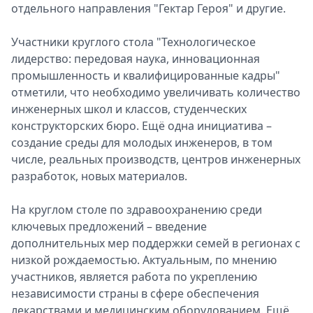
отдельного направления "Гектар Героя" и другие.
Участники круглого стола "Технологическое
лидерство: передовая наука, инновационная
промышленность и квалифицированные кадры"
отметили, что необходимо увеличивать количество
инженерных школ и классов, студенческих
конструкторских бюро. Ещё одна инициатива –
создание среды для молодых инженеров, в том
числе, реальных производств, центров инженерных
разработок, новых материалов.
На круглом столе по здравоохранению среди
ключевых предложений – введение
дополнительных мер поддержки семей в регионах с
низкой рождаемостью. Актуальным, по мнению
участников, является работа по укреплению
независимости страны в сфере обеспечения
лекарствами и медицинским оборудованием. Ещё