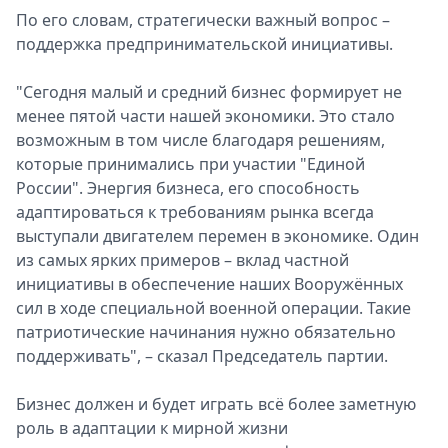
По его словам, стратегически важный вопрос –
поддержка предпринимательской инициативы.
"Сегодня малый и средний бизнес формирует не
менее пятой части нашей экономики. Это стало
возможным в том числе благодаря решениям,
которые принимались при участии "Единой
России". Энергия бизнеса, его способность
адаптироваться к требованиям рынка всегда
выступали двигателем перемен в экономике. Один
из самых ярких примеров – вклад частной
инициативы в обеспечение наших Вооружённых
сил в ходе специальной военной операции. Такие
патриотические начинания нужно обязательно
поддерживать", – сказал Председатель партии.
Бизнес должен и будет играть всё более заметную
роль в адаптации к мирной жизни