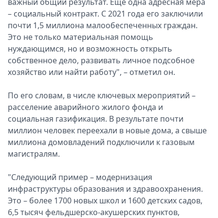
важный общий результат. Ещё одна адресная мера
– социальный контракт. С 2021 года его заключили
почти 1,5 миллиона малообеспеченных граждан.
Это не только материальная помощь
нуждающимся, но и возможность открыть
собственное дело, развивать личное подсобное
хозяйство или найти работу", – отметил он.
По его словам, в числе ключевых мероприятий –
расселение аварийного жилого фонда и
социальная газификация. В результате почти
миллион человек переехали в новые дома, а свыше
миллиона домовладений подключили к газовым
магистралям.
"Следующий пример – модернизация
инфраструктуры образования и здравоохранения.
Это – более 1700 новых школ и 1600 детских садов,
6,5 тысяч фельдшерско-акушерских пунктов,