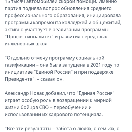
15 тысяч автомобилей скорой помощи. Именно
партия подняла вопрос обновления среднего
профессионального образования, инициировала
программы капремонта колледжей и общежитий,
активно участвует в реализации программы
"Профессионалитет" и развития передовых
инженерных школ.
"Отдельно отмечу программу социальной
газификации – она была запущена в 2021 году по
инициативе "Единой России" и при поддержке
Президента", – сказал он.
Александр Новак добавил, что "Единая Россия"
играет особую роль в возвращении к мирной
жизни бойцов СВО – переобучении и
использовании их кадрового потенциала.
"Все эти результаты – забота о людях, о семьях, о