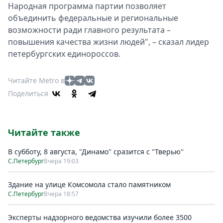
Народная программа партии позволяет
объединить федеральные и региональные
возможности ради главного результата –
повышения качества жизни людей", – сказал лидер
петербургских единороссов.
Читайте Metro в
Поделиться
Читайте также
В субботу, 8 августа, "Динамо" сразится с "Тверью"
С.Петербург
Вчера 19:03
Здание на улице Комсомола стало памятником
С.Петербург
Вчера 18:57
Эксперты надзорного ведомства изучили более 3500