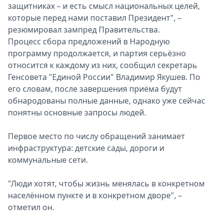
защитниках – и есть смысл национальных целей,
которые перед нами поставил Президент", –
резюмировал зампред Правительства.
Процесс сбора предложений в Народную
программу продолжается, и партия серьёзно
относится к каждому из них, сообщил секретарь
Генсовета "Единой России" Владимир Якушев. По
его словам, после завершения приёма будут
обнародованы полные данные, однако уже сейчас
понятны основные запросы людей.
Первое место по числу обращений занимает
инфраструктура: детские сады, дороги и
коммунальные сети.
"Люди хотят, чтобы жизнь менялась в конкретном
населённом пункте и в конкретном дворе", –
отметил он.