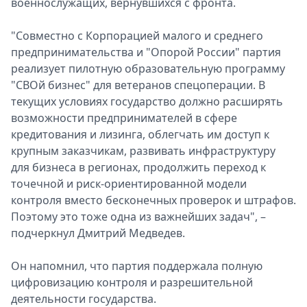
военнослужащих, вернувшихся с фронта.
"Совместно с Корпорацией малого и среднего
предпринимательства и "Опорой России" партия
реализует пилотную образовательную программу
"СВОй бизнес" для ветеранов спецоперации. В
текущих условиях государство должно расширять
возможности предпринимателей в сфере
кредитования и лизинга, облегчать им доступ к
крупным заказчикам, развивать инфраструктуру
для бизнеса в регионах, продолжить переход к
точечной и риск-ориентированной модели
контроля вместо бесконечных проверок и штрафов.
Поэтому это тоже одна из важнейших задач", –
подчеркнул Дмитрий Медведев.
Он напомнил, что партия поддержала полную
цифровизацию контроля и разрешительной
деятельности государства.