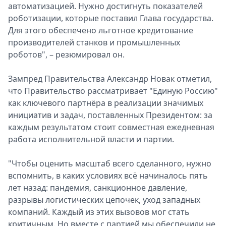
автоматизацией. Нужно достигнуть показателей
роботизации, которые поставил Глава государства.
Для этого обеспечено льготное кредитование
производителей станков и промышленных
роботов", – резюмировал он.
Зампред Правительства Александр Новак отметил,
что Правительство рассматривает "Единую Россию"
как ключевого партнёра в реализации значимых
инициатив и задач, поставленных Президентом: за
каждым результатом стоит совместная ежедневная
работа исполнительной власти и партии.
"Чтобы оценить масштаб всего сделанного, нужно
вспомнить, в каких условиях всё начиналось пять
лет назад: пандемия, санкционное давление,
разрывы логистических цепочек, уход западных
компаний. Каждый из этих вызовов мог стать
критичным. Но вместе с партией мы обеспечили не