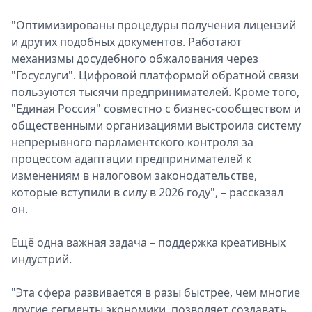
"Оптимизированы процедуры получения лицензий
и других подобных документов. Работают
механизмы досудебного обжалования через
"Госуслуги". Цифровой платформой обратной связи
пользуются тысячи предпринимателей. Кроме того,
"Единая Россия" совместно с бизнес-сообществом и
общественными организациями выстроила систему
непрерывного парламентского контроля за
процессом адаптации предпринимателей к
изменениям в налоговом законодательстве,
которые вступили в силу в 2026 году", – рассказал
он.
Ещё одна важная задача – поддержка креативных
индустрий.
"Эта сфера развивается в разы быстрее, чем многие
другие сегменты экономики, позволяет создавать