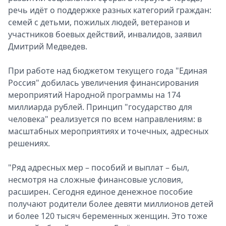
речь идёт о поддержке разных категорий граждан:
семей с детьми, пожилых людей, ветеранов и
участников боевых действий, инвалидов, заявил
Дмитрий Медведев.
При работе над бюджетом текущего года "Единая
Россия" добилась увеличения финансирования
мероприятий Народной программы на 174
миллиарда рублей. Принцип "государство для
человека" реализуется по всем направлениям: в
масштабных мероприятиях и точечных, адресных
решениях.
"Ряд адресных мер – пособий и выплат – был,
несмотря на сложные финансовые условия,
расширен. Сегодня единое денежное пособие
получают родители более девяти миллионов детей
и более 120 тысяч беременных женщин. Это тоже