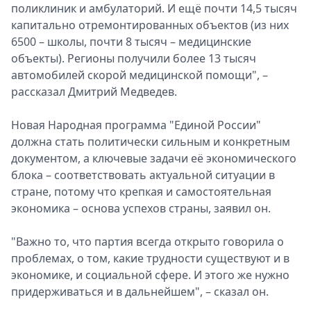
поликлиник и амбулаторий. И ещё почти 14,5 тысяч
капитально отремонтированных объектов (из них
6500 – школы, почти 8 тысяч – медицинские
объекты). Регионы получили более 13 тысяч
автомобилей скорой медицинской помощи", –
рассказал Дмитрий Медведев.
Новая Народная программа "Единой России"
должна стать политически сильным и конкретным
документом, а ключевые задачи её экономического
блока – соответствовать актуальной ситуации в
стране, потому что крепкая и самостоятельная
экономика – основа успехов страны, заявил он.
"Важно то, что партия всегда открыто говорила о
проблемах, о том, какие трудности существуют и в
экономике, и социальной сфере. И этого же нужно
придерживаться и в дальнейшем", – сказал он.