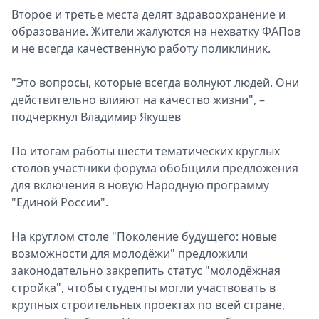
Второе и третье места делят здравоохранение и
образование. Жители жалуются на нехватку ФАПов
и не всегда качественную работу поликлиник.
"Это вопросы, которые всегда волнуют людей. Они
действительно влияют на качество жизни", –
подчеркнул Владимир Якушев
По итогам работы шести тематических круглых
столов участники форума обобщили предложения
для включения в новую Народную программу
"Единой России".
На круглом столе "Поколение будущего: новые
возможности для молодёжи" предложили
законодательно закрепить статус "молодёжная
стройка", чтобы студенты могли участвовать в
крупных строительных проектах по всей стране,