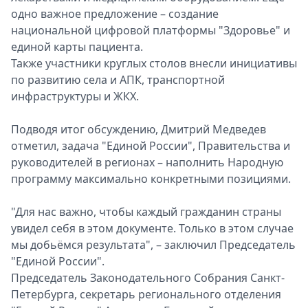
одно важное предложение – создание
национальной цифровой платформы "Здоровье" и
единой карты пациента.
Также участники круглых столов внесли инициативы
по развитию села и АПК, транспортной
инфраструктуры и ЖКХ.
Подводя итог обсуждению, Дмитрий Медведев
отметил, задача "Единой России", Правительства и
руководителей в регионах – наполнить Народную
программу максимально конкретными позициями.
"Для нас важно, чтобы каждый гражданин страны
увидел себя в этом документе. Только в этом случае
мы добьёмся результата", – заключил Председатель
"Единой России".
Председатель Законодательного Собрания Санкт-
Петербурга, секретарь регионального отделения