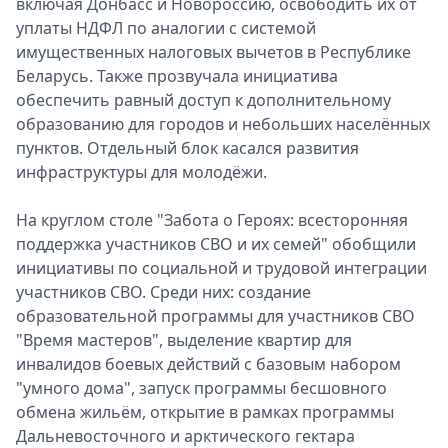
включая Донбасс и Новороссию, освободить их от
уплаты НДФЛ по аналогии с системой
имущественных налоговых вычетов в Республике
Беларусь. Также прозвучала инициатива
обеспечить равный доступ к дополнительному
образованию для городов и небольших населённых
пунктов. Отдельный блок касался развития
инфраструктуры для молодёжи.
На круглом столе "Забота о Героях: всесторонняя
поддержка участников СВО и их семей" обобщили
инициативы по социальной и трудовой интеграции
участников СВО. Среди них: создание
образовательной программы для участников СВО
"Время мастеров", выделение квартир для
инвалидов боевых действий с базовым набором
"умного дома", запуск программы бесшовного
обмена жильём, открытие в рамках программы
Дальневосточного и арктического гектара