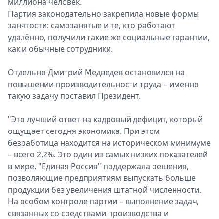
миллиона человек.
Партия законодательно закрепила новые формы
занятости: самозанятые и те, кто работают
удалённо, получили такие же социальные гарантии,
как и обычные сотрудники.
Отдельно Дмитрий Медведев остановился на
повышении производительности труда – именно
такую задачу поставил Президент.
"Это лучший ответ на кадровый дефицит, который
ощущает сегодня экономика. При этом
безработица находится на историческом минимуме
– всего 2,2%. Это один из самых низких показателей
в мире. "Единая Россия" поддержала решения,
позволяющие предприятиям выпускать больше
продукции без увеличения штатной численности.
На особом контроле партии – выполнение задач,
связанных со средствами производства и