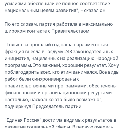
усилиями обеспечили её полное соответствие
национальным целям развития", – сказал он.
По его словам, партия работала в максимально
широком контакте с Правительством.
"Только за прошлый год наша парламентская
фракция внесла в Госдуму 248 законодательных
инициатив, нацеленных на реализацию Народной
программы. Это важный, хороший результат. Хочу
поблагодарить всех, кто этим занимался. Все виды
работ были синхронизированы с
правительственными программами, обеспечены
финансовыми и организационными ресурсами
настолько, насколько это было возможно", –
подчеркнул Председатель партии.
"Единая Россия" достигла видимых результатов в
развитии социальной сферы. В первую очередь,