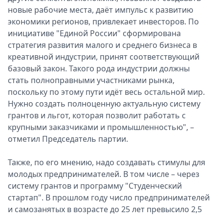
новые рабочие места, даёт импульс к развитию
экономики регионов, привлекает инвесторов. По
инициативе "Единой России" сформирована
стратегия развития малого и среднего бизнеса в
креативной индустрии, принят соответствующий
базовый закон. Такого рода индустрии должны
стать полноправными участниками рынка,
поскольку по этому пути идёт весь остальной мир.
Нужно создать полноценную актуальную систему
грантов и льгот, которая позволит работать с
крупными заказчиками и промышленностью", –
отметил Председатель партии.
Также, по его мнению, надо создавать стимулы для
молодых предпринимателей. В том числе – через
систему грантов и программу "Студенческий
стартап". В прошлом году число предпринимателей
и самозанятых в возрасте до 25 лет превысило 2,5