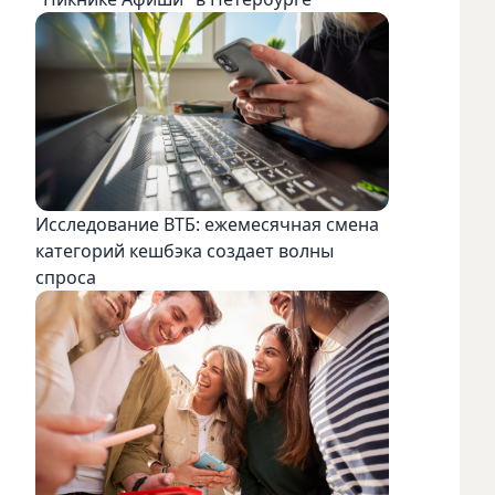
Исследование ВТБ: ежемесячная смена
категорий кешбэка создает волны
спроса