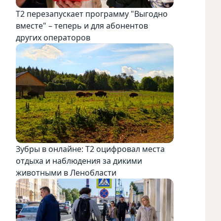
Т2 перезапускает программу "Выгодно
вместе" – теперь и для абонентов
других операторов
Зубры в онлайне: Т2 оцифровал места
отдыха и наблюдения за дикими
животными в Ленобласти