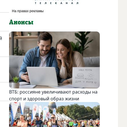
Анонсы
й
ВТБ: россияне увеличивают расходы на
спорт и здоровый образ жизни