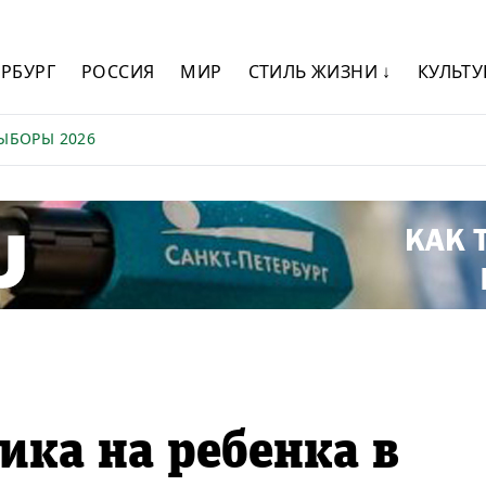
ЕРБУРГ
РОССИЯ
МИР
СТИЛЬ ЖИЗНИ ↓
КУЛЬТУ
ЫБОРЫ 2026
ика на ребенка в