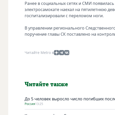
Ранее в социальных сетях и СМИ появилась 
электросамокате наехал на пятилетнюю дев
госпитализировали с переломом ноги.
В управлении регионального Следственног
поручение главы СК поставлено на контрол
Читайте Metro в
Читайте также
До 5 человек выросло число погибших посл
Россия
13:25