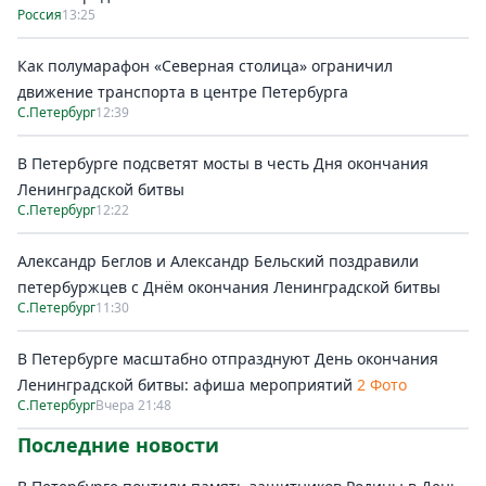
Россия
13:25
Как полумарафон «Северная столица» ограничил
движение транспорта в центре Петербурга
С.Петербург
12:39
В Петербурге подсветят мосты в честь Дня окончания
Ленинградской битвы
С.Петербург
12:22
Александр Беглов и Александр Бельский поздравили
петербуржцев с Днём окончания Ленинградской битвы
С.Петербург
11:30
В Петербурге масштабно отпразднуют День окончания
Ленинградской битвы: афиша мероприятий
2 Фото
С.Петербург
Вчера 21:48
Последние новости