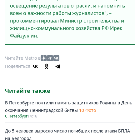
освещение результатов отрасли, и напомнить
всем о важности работы журналистов", –
прокомментировал Министр строительства и
жилищно-коммунального хозяйства РФ Ирек
Файзуллин.
Читайте Metro в
Поделиться
Читайте также
В Петербурге почтили память защитников Родины в День
окончания Ленинградской битвы
10 Фото
С.Петербург
14:16
До 5 человек выросло число погибших после атаки БПЛА
на Белгород