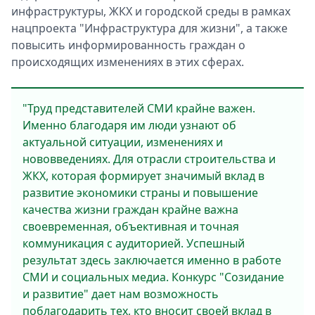
инфраструктуры, ЖКХ и городской среды в рамках
нацпроекта "Инфраструктура для жизни", а также
повысить информированность граждан о
происходящих изменениях в этих сферах.
"Труд представителей СМИ крайне важен.
Именно благодаря им люди узнают об
актуальной ситуации, изменениях и
нововведениях. Для отрасли строительства и
ЖКХ, которая формирует значимый вклад в
развитие экономики страны и повышение
качества жизни граждан крайне важна
своевременная, объективная и точная
коммуникация с аудиторией. Успешный
результат здесь заключается именно в работе
СМИ и социальных медиа. Конкурс "Созидание
и развитие" дает нам возможность
поблагодарить тех, кто вносит своей вклад в