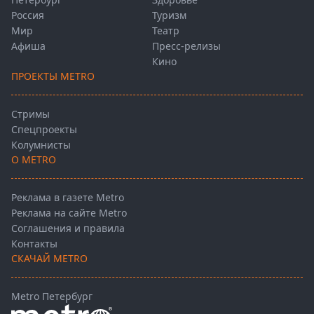
Россия
Туризм
Мир
Театр
Афиша
Пресс-релизы
Кино
ПРОЕКТЫ METRO
Стримы
Спецпроекты
Колумнисты
О METRO
Реклама в газете Metro
Реклама на сайте Metro
Соглашения и правила
Контакты
СКАЧАЙ METRO
Metro Петербург