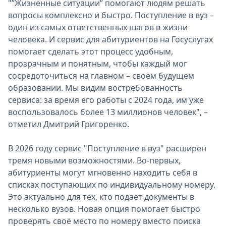
"”Жизненные ситуации” помогают людям решать
вопросы комплексно и быстро. Поступление в вуз –
один из самых ответственных шагов в жизни
человека. И сервис для абитуриентов на Госуслугах
помогает сделать этот процесс удобным,
прозрачным и понятным, чтобы каждый мог
сосредоточиться на главном – своём будущем
образовании. Мы видим востребованность
сервиса: за время его работы с 2024 года, им уже
воспользовалось более 13 миллионов человек", –
отметил Дмитрий Григоренко.
В 2026 году сервис "Поступление в вуз" расширен
тремя новыми возможностями. Во-первых,
абитуриенты могут мгновенно находить себя в
списках поступающих по индивидуальному номеру.
Это актуально для тех, кто подает документы в
несколько вузов. Новая опция помогает быстро
проверять своё место по номеру вместо поиска