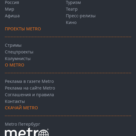
Россия
Туризм
Мир
Театр
Афиша
Пресс-релизы
Кино
ПРОЕКТЫ METRO
Стримы
Спецпроекты
Колумнисты
О METRO
Реклама в газете Metro
Реклама на сайте Metro
Соглашения и правила
Контакты
СКАЧАЙ METRO
Metro Петербург