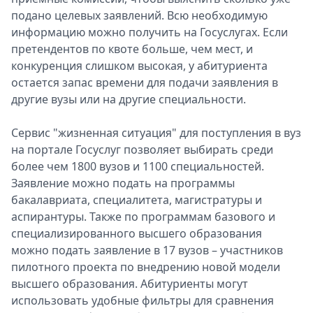
подано целевых заявлений. Всю необходимую
информацию можно получить на Госуслугах. Если
претендентов по квоте больше, чем мест, и
конкуренция слишком высокая, у абитуриента
остается запас времени для подачи заявления в
другие вузы или на другие специальности.
Сервис "жизненная ситуация" для поступления в вуз
на портале Госуслуг позволяет выбирать среди
более чем 1800 вузов и 1100 специальностей.
Заявление можно подать на программы
бакалавриата, специалитета, магистратуры и
аспирантуры. Также по программам базового и
специализированного высшего образования
можно подать заявление в 17 вузов – участников
пилотного проекта по внедрению новой модели
высшего образования. Абитуриенты могут
использовать удобные фильтры для сравнения