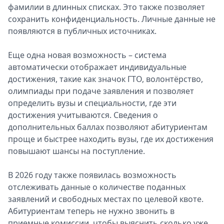
фамилии в длинных списках. Это также позволяет
сохранить конфиденциальность. Личные данные не
появляются в публичных источниках.
Еще одна новая возможность – система
автоматически отображает индивидуальные
достижения, такие как значок ГТО, волонтёрство,
олимпиады при подаче заявления и позволяет
определить вузы и специальности, где эти
достижения учитываются. Сведения о
дополнительных баллах позволяют абитуриентам
проще и быстрее находить вузы, где их достижения
повышают шансы на поступление.
В 2026 году также появилась возможность
отслеживать данные о количестве поданных
заявлений и свободных местах по целевой квоте.
Абитуриентам теперь не нужно звонить в
приемные комиссии, чтобы выяснить сколько уже