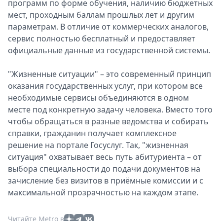
программ по форме обучения, наличию бюджетных
мест, проходным баллам прошлых лет и другим
параметрам. В отличие от коммерческих аналогов,
сервис полностью бесплатный и предоставляет
официальные данные из государственной системы.
"Жизненные ситуации" – это современный принцип
оказания государственных услуг, при котором все
необходимые сервисы объединяются в одном
месте под конкретную задачу человека. Вместо того
чтобы обращаться в разные ведомства и собирать
справки, гражданин получает комплексное
решение на портале Госуслуг. Так, "жизненная
ситуация" охватывает весь путь абитуриента – от
выбора специальности до подачи документов на
зачисление без визитов в приёмные комиссии и с
максимальной прозрачностью на каждом этапе.
Читайте Metro в