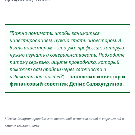
"Важно понимать: чтобы заниматься
инвестированием, нужно стать инвестором. А
быть инвестором – это уже профессия, которую
нужно изучать и совершенствовать. Подходите
к этому серьезно, ищите проводника, который
поможет вам пройти через сложности и
избежать опасностей",
–
заключил инвестор и
финансовый советник Денис Саляхутдинов.
*
Сервис Instagram принадлежит признанной экстремистской и запрещённой в
стране компании Meta.