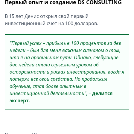
Первый опыт и создание DS CONSULTING
В 15 лет Денис открыл свой первый
инвестиционный счет на 100 долларов.
"Первый успех – прибыль в 100 процентов за две
недели – был для меня важным сигналом о том,
что я на правильном пути. Однако, следующие
две недели стали серьезным уроком об
осторожности и рисках инвестирования, когда я
потерял все свои средства. Но продолжил
обучение, став более опытным в
инвестиционной деятельности"
, –
делится
эксперт.