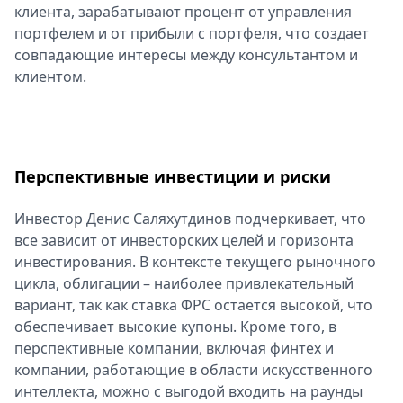
клиента, зарабатывают процент от управления
портфелем и от прибыли с портфеля, что создает
совпадающие интересы между консультантом и
клиентом.
Перспективные инвестиции и риски
Инвестор Денис Саляхутдинов подчеркивает, что
все зависит от инвесторских целей и горизонта
инвестирования. В контексте текущего рыночного
цикла, облигации – наиболее привлекательный
вариант, так как ставка ФРС остается высокой, что
обеспечивает высокие купоны. Кроме того, в
перспективные компании, включая финтех и
компании, работающие в области искусственного
интеллекта, можно с выгодой входить на раунды