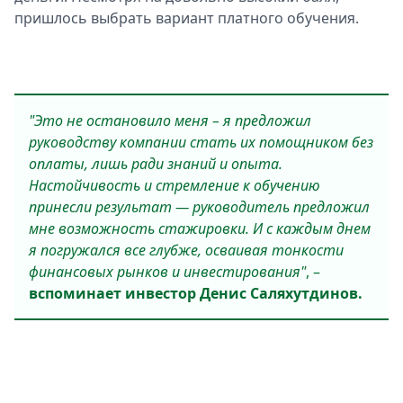
пришлось выбрать вариант платного обучения.
"Это не остановило меня – я предложил
руководству компании стать их помощником без
оплаты, лишь ради знаний и опыта.
Настойчивость и стремление к обучению
принесли результат
—
руководитель предложил
мне возможность стажировки. И с каждым днем
я погружался все глубже, осваивая тонкости
финансовых рынков и инвестирования"
, –
вспоминает инвестор Денис Саляхутдинов.