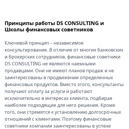
Принципы работы DS CONSULTING и
Школы финансовых советников
Ключевой принцип – независимое
консультирование. В отличие от многих банковских
и брокерских сотрудников, финансовые советники
DS CONSULTING не являются наемными
продавцами. Они не имеют планов продаж и не
заинтересованы в продвижении определенных
финансовых продуктов. Вместо этого, консультанты
получают оплату за услуги и работают
исключительно в интересах клиента, подбирая
наиболее подходящие для него решения. Кроме
того, они стремятся к установлению долгосрочных
отношений с клиентами. Поэтому финансовые
советники компании заинтересованы в успехе