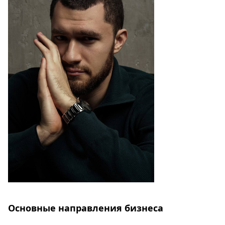
Основные направления бизнеса