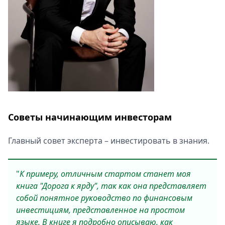
Советы начинающим инвесторам
Главный совет эксперта – инвестировать в знания.
"
К примеру, отличным стартом станет моя
книга "Дорога к ярду", так как она представляет
собой понятное руководство по финансовым
инвестициям, представленное на простом
языке. В книге я подробно описываю, как