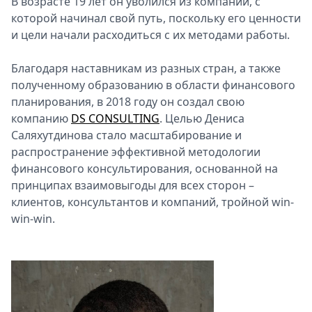
В возрасте 19 лет он уволился из компании, с
которой начинал свой путь, поскольку его ценности
и цели начали расходиться с их методами работы.
Благодаря наставникам из разных стран, а также
полученному образованию в области финансового
планирования, в 2018 году он создал свою
компанию
DS CONSULTING
. Целью Дениса
Саляхутдинова стало масштабирование и
распространение эффективной методологии
финансового консультирования, основанной на
принципах взаимовыгоды для всех сторон –
клиентов, консультантов и компаний, тройной win-
win-win.