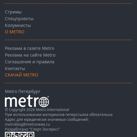
Стримы
Спецпроекты
Колумнисты
О METRO
Реклама в газете Metro
Реклама на сайте Metro
Соглашения и правила
Контакты
СКАЧАЙ METRO
Metro Петербург
© Copyright 2026 Metro International
При использовании материалов гиперссылка обязательна
Адрес для юридически значимых сообщений:
metroblog@metronews.ru
Разработано
"Спорт-Экспресс"