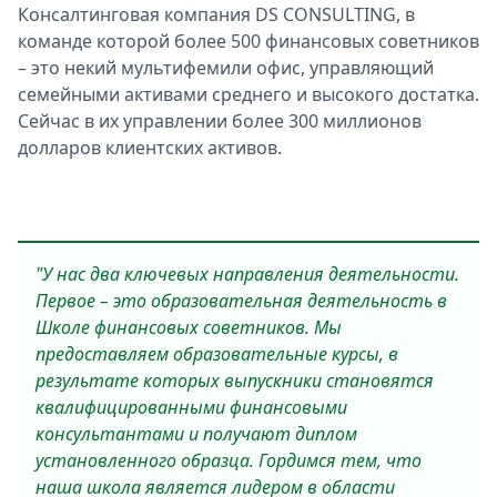
Консалтинговая компания DS CONSULTING, в
команде которой более 500 финансовых советников
– это некий мультифемили офис, управляющий
семейными активами среднего и высокого достатка.
Сейчас в их управлении более 300 миллионов
долларов клиентских активов.
"
У нас два ключевых направления деятельности.
Первое – это образовательная деятельность в
Школе финансовых советников. Мы
предоставляем образовательные курсы, в
результате которых выпускники становятся
квалифицированными финансовыми
консультантами и получают диплом
установленного образца. Гордимся тем, что
наша школа является лидером в области