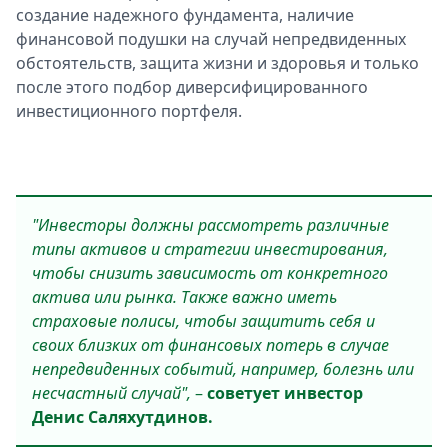
создание надежного фундамента, наличие
финансовой подушки на случай непредвиденных
обстоятельств, защита жизни и здоровья и только
после этого подбор диверсифицированного
инвестиционного портфеля.
"Инвесторы должны рассмотреть различные
типы активов и стратегии инвестирования,
чтобы снизить зависимость от конкретного
актива или рынка. Также важно иметь
страховые полисы, чтобы защитить себя и
своих близких от финансовых потерь в случае
непредвиденных событий, например, болезнь или
несчастный случай",
–
советует инвестор
Денис Саляхутдинов.