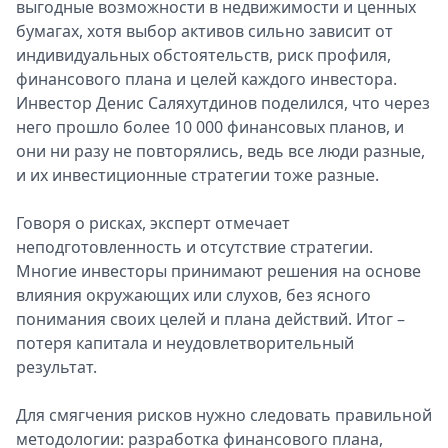
выгодные возможности в недвижимости и ценных
бумагах, хотя выбор активов сильно зависит от
индивидуальных обстоятельств, риск профиля,
финансового плана и целей каждого инвестора.
Инвестор Денис Саляхутдинов поделился, что через
него прошло более 10 000 финансовых планов, и
они ни разу не повторялись, ведь все люди разные,
и их инвестиционные стратегии тоже разные.
Говоря о рисках, эксперт отмечает
неподготовленность и отсутствие стратегии.
Многие инвесторы принимают решения на основе
влияния окружающих или слухов, без ясного
понимания своих целей и плана действий. Итог –
потеря капитала и неудовлетворительный
результат.
Для смягчения рисков нужно следовать правильной
методологии: разработка финансового плана,