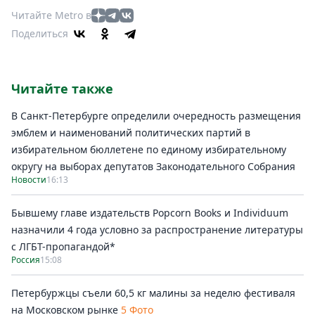
Читайте Metro в
Поделиться
Читайте также
В Санкт-Петербурге определили очередность размещения
эмблем и наименований политических партий в
избирательном бюллетене по единому избирательному
округу на выборах депутатов Законодательного Собрания
Новости
16:13
Бывшему главе издательств Popcorn Books и Individuum
назначили 4 года условно за распространение литературы
с ЛГБТ-пропагандой*
Россия
15:08
Петербуржцы съели 60,5 кг малины за неделю фестиваля
на Московском рынке
5 Фото