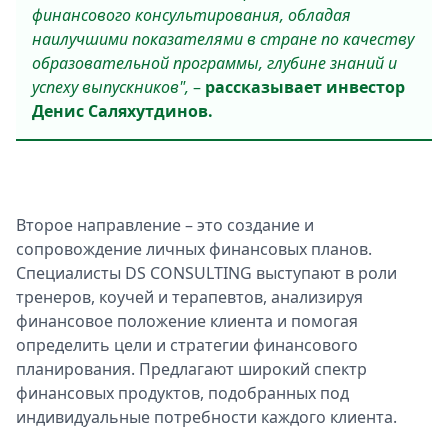
финансового консультирования, обладая
наилучшими показателями в стране по качеству
образовательной программы, глубине знаний и
успеху выпускников
",
–
рассказывает инвестор
Денис Саляхутдинов.
Второе направление – это создание и
сопровождение личных финансовых планов.
Специалисты DS CONSULTING выступают в роли
тренеров, коучей и терапевтов, анализируя
финансовое положение клиента и помогая
определить цели и стратегии финансового
планирования. Предлагают широкий спектр
финансовых продуктов, подобранных под
индивидуальные потребности каждого клиента.