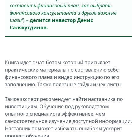
составить финансовый план, как выбрать
финансового консультанта и другие важные
шаги
",
–
делится инвестор Денис
Саляхутдинов.
Книга идет с чат-ботом который присылает
практические материалы по составлению себе
финансового плана и видео инструкцию по его
заполнению. Также полезные гайды и чек-листы.
Также эксперт рекомендует найти наставника по
инвестициям. Обучение под руководством
опытного специалиста эффективнее, чем
самостоятельное изучение доступной информации.
Наставник поможет избежать ошибок и ускорит
процесс обучения.