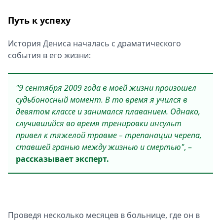
Путь к успеху
История Дениса началась с драматического
события в его жизни:
"9 сентября 2009 года в моей жизни произошел
судьбоносный момент. В то время я учился в
девятом классе и занимался плаванием. Однако,
случившийся во время тренировки инсульт
привел к тяжелой травме – трепанации черепа,
ставшей гранью между жизнью и смертью"
, –
рассказывает эксперт.
Проведя несколько месяцев в больнице, где он в