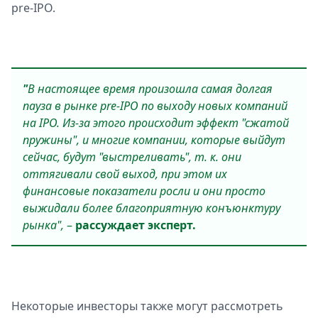
pre-IPO.
"
В настоящее время произошла самая долгая
пауза в рынке pre-IPO по выходу новых компаний
на IPO. Из-за этого происходит эффект "сжатой
пружины", и многие компании, которые выйдут
сейчас, будут "выстреливать", т. к. они
оттягивали свой выход, при этом их
финансовые показатели росли и они просто
выжидали более благоприятную конъюнктуру
рынка",
–
рассуждает эксперт.
Некоторые инвесторы также могут рассмотреть