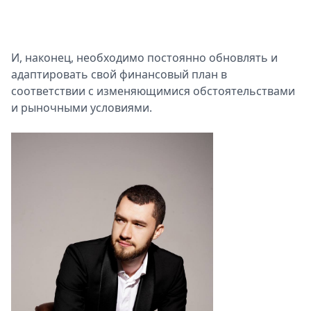
И, наконец, необходимо постоянно обновлять и
адаптировать свой финансовый план в
соответствии с изменяющимися обстоятельствами
и рыночными условиями.