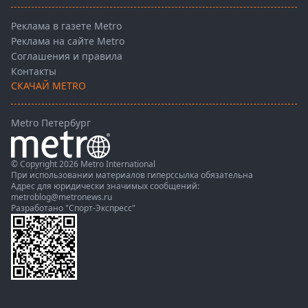
Реклама в газете Metro
Реклама на сайте Metro
Соглашения и правила
Контакты
СКАЧАЙ METRO
Metro Петербург
© Copyright 2026 Metro International
При использовании материалов гиперссылка обязательна
Адрес для юридически значимых сообщений:
metroblog@metronews.ru
Разработано
"Спорт-Экспресс"