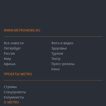
WWW.METRONEWS.RU
Все новости
Фото и видео
Петербург
Здоровье
Россия
Туризм
Мир
Театр
Афиша
Пресс-релизы
Кино
ПРОЕКТЫ METRO
Стримы
Спецпроекты
Колумнисты
О METRO