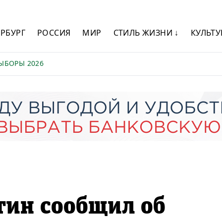
ЕРБУРГ
РОССИЯ
МИР
СТИЛЬ ЖИЗНИ ↓
КУЛЬТУ
ЫБОРЫ 2026
ин сообщил об