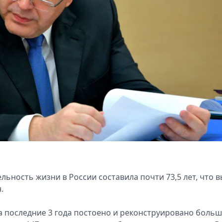
ьность жизни в России составила почти 73,5 лет, что 
.
За последние 3 года постоено и реконструировано боль