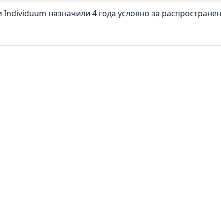
 Individuum назначили 4 года условно за распростране