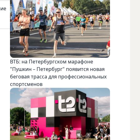
ние
ВТБ: на Петербургском марафоне
"Пушкин – Петербург" появится новая
беговая трасса для профессиональных
спортсменов