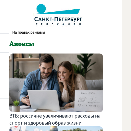
Анонсы
ВТБ: россияне увеличивают расходы на
спорт и здоровый образ жизни