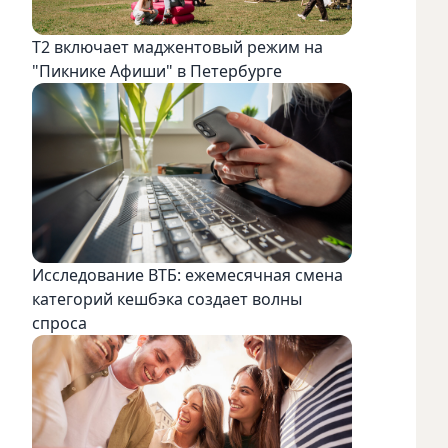
Т2 включает маджентовый режим на
"Пикнике Афиши" в Петербурге
Исследование ВТБ: ежемесячная смена
категорий кешбэка создает волны
спроса