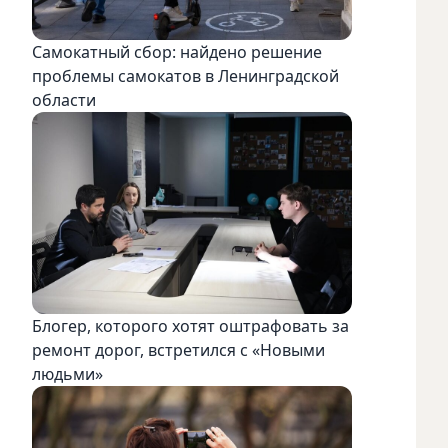
Самокатный сбор: найдено решение
проблемы самокатов в Ленинградской
области
Блогер, которого хотят оштрафовать за
ремонт дорог, встретился с «Новыми
людьми»