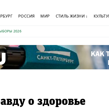
ЕРБУРГ
РОССИЯ
МИР
СТИЛЬ ЖИЗНИ ↓
КУЛЬТУ
ЫБОРЫ 2026
авду о здоровье