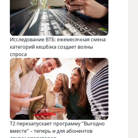
Исследование ВТБ: ежемесячная смена
категорий кешбэка создает волны
спроса
Т2 перезапускает программу "Выгодно
вместе" – теперь и для абонентов