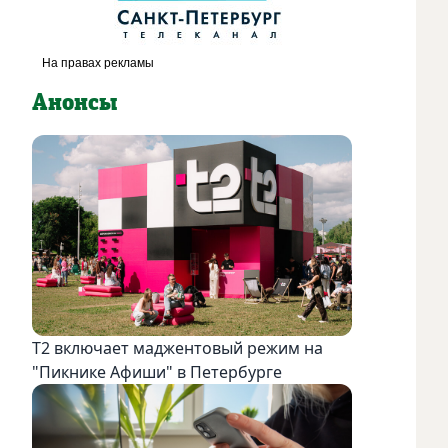
Анонсы
Т2 включает маджентовый режим на
"Пикнике Афиши" в Петербурге