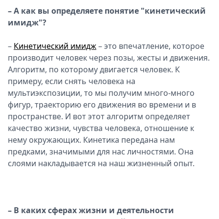
–
А как вы определяете понятие "кинетический
имидж"?
–
Кинетический имидж
– это впечатление, которое
производит человек через позы, жесты и движения.
Алгоритм, по которому двигается человек. К
примеру, если снять человека на
мультиэкспозиции, то мы получим много-много
фигур, траекторию его движения во времени и в
пространстве. И вот этот алгоритм определяет
качество жизни, чувства человека, отношение к
нему окружающих. Кинетика передана нам
предками, значимыми для нас личностями. Она
слоями накладывается на наш жизненный опыт.
– В каких сферах жизни и деятельности