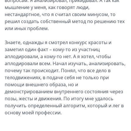
вопросам. Я анализировал, прикидывал. А так как
мышление у меня, как говорят люди,
нестандартное, что я считал своим минусом, то
решил создать собственный метод по решению тех
или иных проблем.
Знаете, однажды я смотрел конкурс красоты и
заметил один факт – кому-то из участниц
аплодировали, а кому-то нет. А я хотел, чтобы
аплодировали всем. Начал изучать, анализировать,
почему так происходит. Понял, что все дело в
телодвижениях, в подаче себя не только при
помощи внешнего образа, но и
демонстрированием внутреннего состояния через
позы, жесты и движения. По итогу мне удалось
получить определенный алгоритм, который и лег в
основу моей профессии.