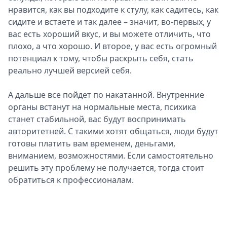
нравится, как вы подходите к стулу, как садитесь, как
сидите и встаете и так далее – значит, во-первых, у
вас есть хороший вкус, и вы можете отличить, что
плохо, а что хорошо. И второе, у вас есть огромный
потенциал к тому, чтобы раскрыть себя, стать
реально лучшей версией себя.
А дальше все пойдет по накатанной. Внутренние
органы встанут на нормальные места, психика
станет стабильной, вас будут воспринимать
авторитетней. С такими хотят общаться, люди будут
готовы платить вам временем, деньгами,
вниманием, возможностями. Если самостоятельно
решить эту проблему не получается, тогда стоит
обратиться к профессионалам.