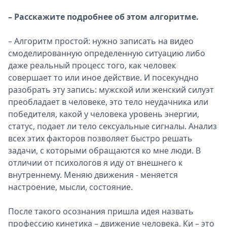
– Расскажите подробнее об этом алгоритме.
– Алгоритм простой: нужно записать на видео
смоделированную определенную ситуацию либо
даже реальный процесс того, как человек
совершает то или иное действие. И посекундно
разобрать эту запись: мужской или женский силуэт
преобладает в человеке, это тело неудачника или
победителя, какой у человека уровень энергии,
статус, подает ли тело сексуальные сигналы. Анализ
всех этих факторов позволяет быстро решать
задачи, с которыми обращаются ко мне люди. В
отличии от психологов я иду от внешнего к
внутреннему. Меняю движения - меняется
настроение, мысли, состояние.
После такого осознания пришла идея назвать
профессию кинетика – движение человека. Ки – это