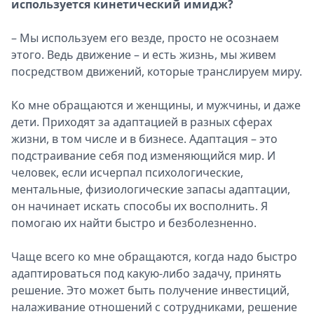
используется кинетический имидж?
– Мы используем его везде, просто не осознаем
этого. Ведь движение – и есть жизнь, мы живем
посредством движений, которые транслируем миру.
Ко мне обращаются и женщины, и мужчины, и даже
дети. Приходят за адаптацией в разных сферах
жизни, в том числе и в бизнесе. Адаптация – это
подстраивание себя под изменяющийся мир. И
человек, если исчерпал психологические,
ментальные, физиологические запасы адаптации,
он начинает искать способы их восполнить. Я
помогаю их найти быстро и безболезненно.
Чаще всего ко мне обращаются, когда надо быстро
адаптироваться под какую-либо задачу, принять
решение. Это может быть получение инвестиций,
налаживание отношений с сотрудниками, решение