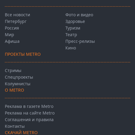
Все новости
Фото и видео
Петербург
Здоровье
Россия
Туризм
Мир
Театр
Афиша
Пресс-релизы
Кино
ПРОЕКТЫ METRO
Стримы
Спецпроекты
Колумнисты
О METRO
Реклама в газете Metro
Реклама на сайте Metro
Соглашения и правила
Контакты
СКАЧАЙ METRO