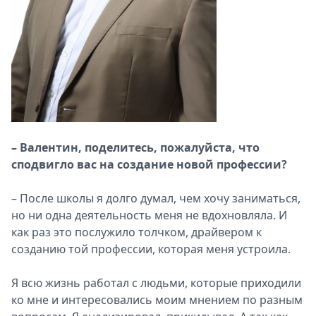
– Валентин, поделитесь, пожалуйста, что
сподвигло вас на создание новой профессии?
– После школы я долго думал, чем хочу заниматься,
но ни одна деятельность меня не вдохновляла. И
как раз это послужило толчком, драйвером к
созданию той профессии, которая меня устроила.
Я всю жизнь работал с людьми, которые приходили
ко мне и интересовались моим мнением по разным