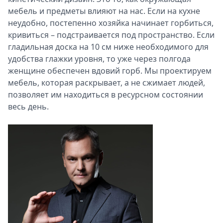
мебель и предметы влияют на нас. Если на кухне
неудобно, постепенно хозяйка начинает горбиться,
кривиться – подстраивается под пространство. Если
гладильная доска на 10 см ниже необходимого для
удобства глажки уровня, то уже через полгода
женщине обеспечен вдовий горб. Мы проектируем
мебель, которая раскрывает, а не сжимает людей,
позволяет им находиться в ресурсном состоянии
весь день.