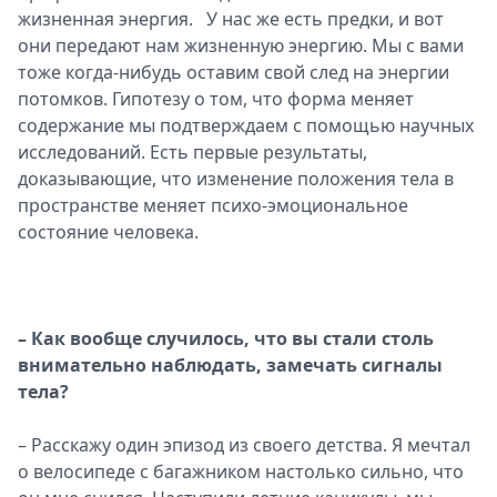
жизненная энергия. У нас же есть предки, и вот
они передают нам жизненную энергию. Мы с вами
тоже когда-нибудь оставим свой след на энергии
потомков. Гипотезу о том, что форма меняет
содержание мы подтверждаем с помощью научных
исследований. Есть первые результаты,
доказывающие, что изменение положения тела в
пространстве меняет психо-эмоциональное
состояние человека.
– Как вообще случилось, что вы стали столь
внимательно наблюдать, замечать сигналы
тела?
– Расскажу один эпизод из своего детства. Я мечтал
о велосипеде с багажником настолько сильно, что