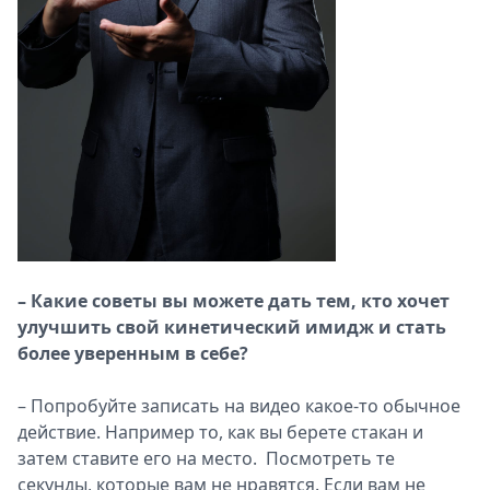
–
Какие советы вы можете дать тем, кто хочет
улучшить свой кинетический имидж и стать
более уверенным в себе?
– Попробуйте записать на видео какое-то обычное
действие. Например то, как вы берете стакан и
затем ставите его на место. Посмотреть те
секунды, которые вам не нравятся. Если вам не