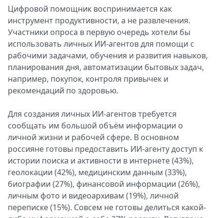
Цифровой помощник воспринимается как
инструмент продуктивности, а не развлечения.
Участники опроса в первую очередь хотели бы
использовать личных ИИ-агентов для помощи с
рабочими задачами, обучения и развития навыков,
планирования дня, автоматизации бытовых задач,
например, покупок, контроля привычек и
рекомендаций по здоровью.
Для создания личных ИИ-агентов требуется
сообщать им большой объём информации о
личной жизни и рабочей сфере. В основном
россияне готовы предоставить ИИ-агенту доступ к
истории поиска и активности в интернете (43%),
геолокации (42%), медицинским данным (33%),
биографии (27%), финансовой информации (26%),
личным фото и видеоархивам (19%), личной
переписке (15%). Совсем не готовы делиться какой-