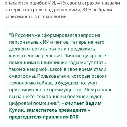
опасаются ошибок ИИ, 41% своим страхом назвали
потерю контроля над решениями, 31% выбрали
зависимость от технологий.
"В России уже сформировался запрос на
персональных ИИ-агентов, теперь на него
должен ответить рынок и предложить
качественные решения. Личные цифровые
помощники в ближайшие годы могут стать
такой же нормой, какой в свое время стали
смартфоны. Пользователи, которые освоят
технологию сейчас, в будущем получат
принципиальное преимущество. Чем раньше
вы начнёте, тем точнее и полезнее будет
цифровой помощник", –
считает Вадим
Кулик, заместитель президента –
председателя правления ВТБ.