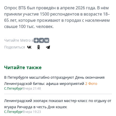
Опрос ВТБ был проведён в апреле 2026 года. В нём
приняли участие 1500 респондентов в возрасте 18–
65 лет, которые проживают в городах с населением
свыше 100 тыс. человек.
Читайте Metro в
Поделиться
Читайте также
В Петербурге масштабно отпразднуют День окончания
Ленинградской битвы: афиша мероприятий
2 Фото
С.Петербург
Вчера 21:48
Ленинградский зоопарк показал мастер-класс по отдыху от
ягуара Ричарда в честь Дня кошек
С.Петербург
Вчера 19:23