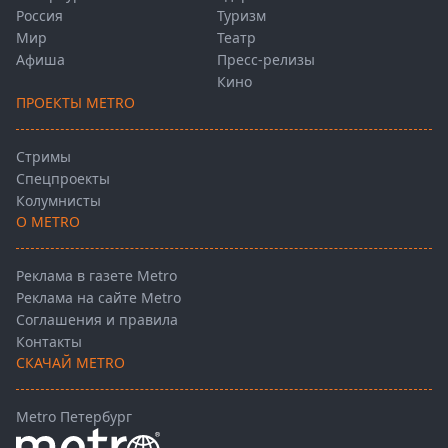
Россия
Туризм
Мир
Театр
Афиша
Пресс-релизы
Кино
ПРОЕКТЫ METRO
Стримы
Спецпроекты
Колумнисты
О METRO
Реклама в газете Metro
Реклама на сайте Metro
Соглашения и правила
Контакты
СКАЧАЙ METRO
Metro Петербург