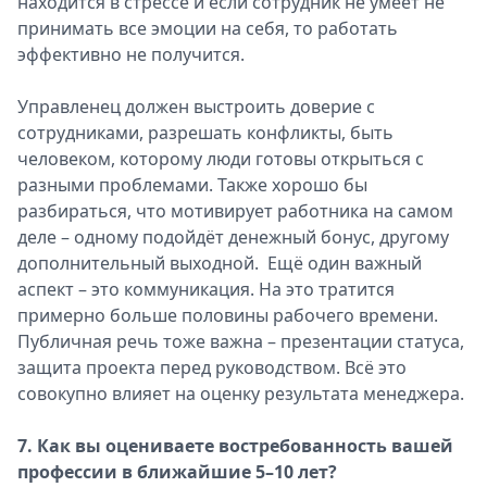
находится в стрессе и если сотрудник не умеет не
принимать все эмоции на себя, то работать
эффективно не получится.
Управленец должен выстроить доверие с
сотрудниками, разрешать конфликты, быть
человеком, которому люди готовы открыться с
разными проблемами. Также хорошо бы
разбираться, что мотивирует работника на самом
деле – одному подойдёт денежный бонус, другому
дополнительный выходной. Ещё один важный
аспект – это коммуникация. На это тратится
примерно больше половины рабочего времени.
Публичная речь тоже важна – презентации статуса,
защита проекта перед руководством. Всё это
совокупно влияет на оценку результата менеджера.
7. Как вы оцениваете востребованность вашей
профессии в ближайшие 5–10 лет?