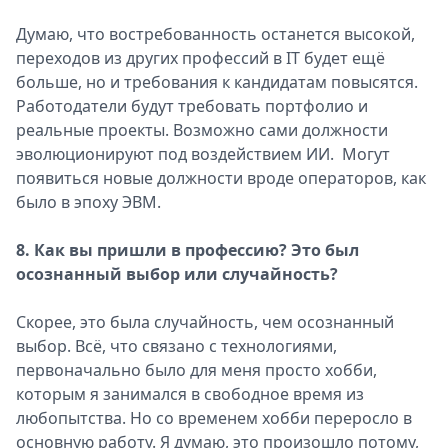
Думаю, что востребованность останется высокой,
переходов из других профессий в IT будет ещё
больше, но и требования к кандидатам повысятся.
Работодатели будут требовать портфолио и
реальные проекты. Возможно сами должности
эволюционируют под воздействием ИИ. Могут
появиться новые должности вроде операторов, как
было в эпоху ЭВМ.
8. Как вы пришли в профессию? Это был
осознанный выбор или случайность?
Скорее, это была случайность, чем осознанный
выбор. Всё, что связано с технологиями,
первоначально было для меня просто хобби,
которым я занимался в свободное время из
любопытства. Но со временем хобби переросло в
основную работу. Я думаю, это произошло потому,