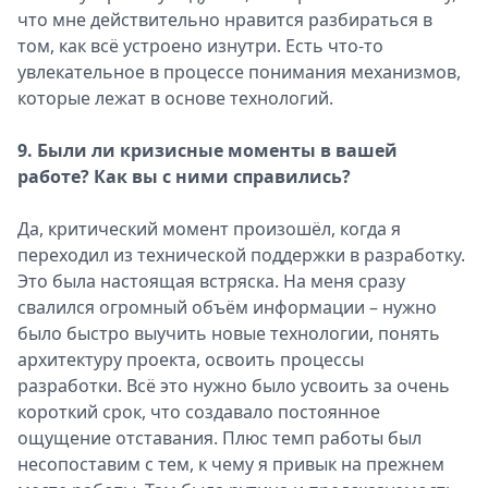
что мне действительно нравится разбираться в
том, как всё устроено изнутри. Есть что-то
увлекательное в процессе понимания механизмов,
которые лежат в основе технологий.
9. Были ли кризисные моменты в вашей
работе? Как вы с ними справились?
Да, критический момент произошёл, когда я
переходил из технической поддержки в разработку.
Это была настоящая встряска. На меня сразу
свалился огромный объём информации – нужно
было быстро выучить новые технологии, понять
архитектуру проекта, освоить процессы
разработки. Всё это нужно было усвоить за очень
короткий срок, что создавало постоянное
ощущение отставания. Плюс темп работы был
несопоставим с тем, к чему я привык на прежнем