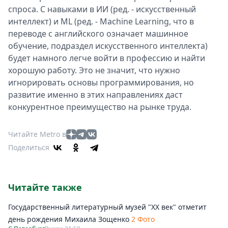
спроса. С навыками в ИИ (ред. - искусственный
интеллект) и ML (ред. - Machine Learning, что в
переводе с английского означает машинное
обучение, подраздел искусственного интеллекта)
будет намного легче войти в профессию и найти
хорошую работу. Это не значит, что нужно
игнорировать основы программирования, но
развитие именно в этих направлениях даст
конкурентное преимущество на рынке труда.
Читайте Metro в
Поделиться
Читайте также
Государственный литературный музей "ХХ век" отметит
день рождения Михаила Зощенко
2 Фото