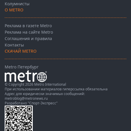
Колумнисты
О METRO
Реклама в газете Metro
Реклама на сайте Metro
Соглашения и правила
Контакты
СКАЧАЙ METRO
Metro Петербург
© Copyright 2026 Metro International
При использовании материалов гиперссылка обязательна
Адрес для юридически значимых сообщений:
metroblog@metronews.ru
Разработано
"Спорт-Экспресс"