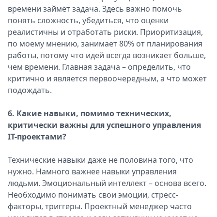
времени займёт задача. Здесь важно помочь
понять сложность, убедиться, что оценки
реалистичны и отработать риски. Приоритизация,
по моему мнению, занимает 80% от планирования
работы, потому что идей всегда возникает больше,
чем времени. Главная задача – определить, что
критично и является первоочередным, а что может
подождать.
6. Какие навыки, помимо технических,
критически важны для успешного управления
IT-проектами?
Технические навыки даже не половина того, что
нужно. Намного важнее навыки управления
людьми. Эмоциональный интеллект – основа всего.
Необходимо понимать свои эмоции, стресс-
факторы, триггеры. Проектный менеджер часто