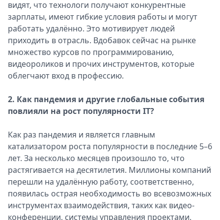
видят, что технологи получают конкурентные
зарплаты, имеют гибкие условия работы и могут
работать удалённо. Это мотивирует людей
приходить в отрасль. Вдобавок сейчас на рынке
множество курсов по программированию,
видеороликов и прочих инструментов, которые
облегчают вход в профессию.
2. Как пандемия и другие глобальные события
повлияли на рост популярности IT?
Как раз пандемия и является главным
катализатором роста популярности в последние 5–6
лет. За несколько месяцев произошло то, что
растягивается на десятилетия. Миллионы компаний
перешли на удалённую работу, соответственно,
появилась острая необходимость во всевозможных
инструментах взаимодействия, таких как видео-
конференции, системы управления проектами,