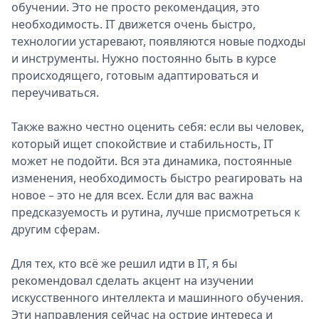
обучении. Это не просто рекомендация, это
необходимость. IT движется очень быстро,
технологии устаревают, появляются новые подходы
и инструменты. Нужно постоянно быть в курсе
происходящего, готовым адаптироваться и
переучиваться.
Также важно честно оценить себя: если вы человек,
который ищет спокойствие и стабильность, IT
может не подойти. Вся эта динамика, постоянные
изменения, необходимость быстро реагировать на
новое – это не для всех. Если для вас важна
предсказуемость и рутина, лучше присмотреться к
другим сферам.
Для тех, кто всё же решил идти в IT, я бы
рекомендовал сделать акцент на изучении
искусственного интеллекта и машинного обучения.
Эти направления сейчас на острие интереса и