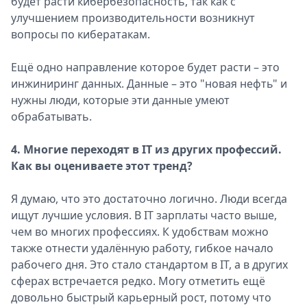
будет расти кибербезопасность, так как с
улучшением производительности возникнут
вопросы по кибератакам.
Ещё одно направление которое будет расти – это
инжиниринг данных. Данные – это "новая нефть" и
нужны люди, которые эти данные умеют
обрабатывать.
4. Многие переходят в IT из других профессий.
Как вы оцениваете этот тренд?
Я думаю, что это достаточно логично. Люди всегда
ищут лучшие условия. В IT зарплаты часто выше,
чем во многих профессиях. К удобствам можно
также отнести удалённую работу, гибкое начало
рабочего дня. Это стало стандартом в IT, а в других
сферах встречается редко. Могу отметить ещё
довольно быстрый карьерный рост, потому что