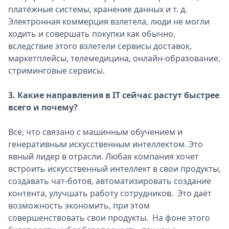
платёжные системы, хранение данных и т. д.
Электронная коммерция взлетела, люди не могли
ходить и совершать покупки как обычно,
вследствие этого взлетели сервисы доставок,
маркетплейсы, телемедицина, онлайн-образование,
стриминговые сервисы.
3. Какие направления в IT сейчас растут быстрее
всего и почему?
Все, что связано с машинным обучением и
генеративным искусственным интеллектом. Это
явный лидер в отрасли. Любая компания хочет
встроить искусственный интеллект в свои продукты,
создавать чат-ботов, автоматизировать создание
контента, улучшать работу сотрудников. Это даёт
возможность экономить, при этом
совершенствовать свои продукты. На фоне этого