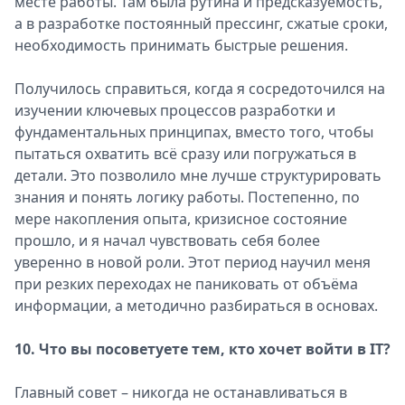
месте работы. Там была рутина и предсказуемость,
а в разработке постоянный прессинг, сжатые сроки,
необходимость принимать быстрые решения.
Получилось справиться, когда я сосредоточился на
изучении ключевых процессов разработки и
фундаментальных принципах, вместо того, чтобы
пытаться охватить всё сразу или погружаться в
детали. Это позволило мне лучше структурировать
знания и понять логику работы. Постепенно, по
мере накопления опыта, кризисное состояние
прошло, и я начал чувствовать себя более
уверенно в новой роли. Этот период научил меня
при резких переходах не паниковать от объёма
информации, а методично разбираться в основах.
10. Что вы посоветуете тем, кто хочет войти в IT?
Главный совет – никогда не останавливаться в