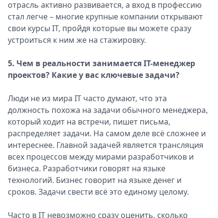
отрасль активно развивается, а вход в профессию
стал легче – многие крупные компании открывают
свои курсы IT, пройдя которые вы можете сразу
устроиться к ним же на стажировку.
5. Чем в реальности занимается IT-менеджер
проектов? Какие у вас ключевые задачи?
Люди не из мира IT часто думают, что эта
должность похожа на задачи обычного менеджера,
который ходит на встречи, пишет письма,
распределяет задачи. На самом деле всё сложнее и
интереснее. Главной задачей является трансляция
всех процессов между мирами разработчиков и
бизнеса. Разработчики говорят на языке
технологий. Бизнес говорит на языке денег и
сроков. Задачи свести всё это единому целому.
Часто в IT невозможно сразу оценить, сколько