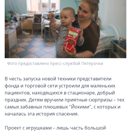
Фото предоставлено пресс-службой Пятерочки
В честь запуска новой техники представители
фонда и торговой сети устроили для маленьких
пациентов, находящихся в стационаре, добрый
праздник. Детям вручили приятные сюрпризы – тех
самых забавных плюшевых "Йокими", с которых и
началась эта история спасения.
Проект с игрушками – лишь часть большой