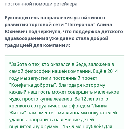
постоянной помощи ретейлера.
Руководитель направления устойчивого
развития торговой сети "Пятёрочка" Алина
Юхневич подчеркнула, что поддержка детского
здравоохранения уже давно стала доброй
традицией для компании:
"Забота о тех, кто оказался в беде, заложена в
самой философии нашей компании. Ещё в 2014
году мы запустили постоянный проект
"Конфетка доброты", благодаря которому
каждый наш гость может совершить маленькое
чудо, просто купив леденец. За 12 лет этого
крепкого сотрудничества с фондом "Линия
Жизни" нам вместе с миллионами покупателей
удалось направить на лечение детей
внушительную сумму – 157,9 млн рублей! Для