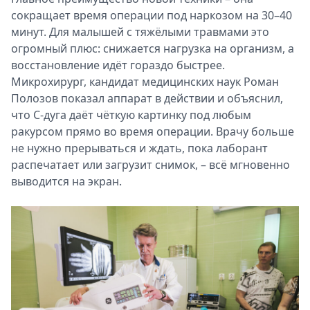
сокращает время операции под наркозом на 30–40
минут. Для малышей с тяжёлыми травмами это
огромный плюс: снижается нагрузка на организм, а
восстановление идёт гораздо быстрее.
Микрохирург, кандидат медицинских наук Роман
Полозов показал аппарат в действии и объяснил,
что С-дуга даёт чёткую картинку под любым
ракурсом прямо во время операции. Врачу больше
не нужно прерываться и ждать, пока лаборант
распечатает или загрузит снимок, – всё мгновенно
выводится на экран.