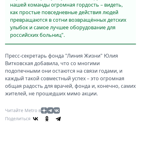
нашей команды огромная гордость – видеть,
как простые повседневные действия людей
превращаются в сотни возвращённых детских
улыбок и самое лучшее оборудование для
российских больниц".
Пресс-секретарь фонда "Линия Жизни" Юлия
Витковская добавила, что со многими
подопечными они остаются на связи годами, и
каждый такой совместный успех – это огромная
общая радость для врачей, фонда и, конечно, самих
жителей, не прошедших мимо акции.
Читайте Metro в
Поделиться