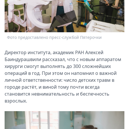
Фото предоставлено пресс-службой Пятерочки
Директор института, академик РАН Алексей
Баиндурашвили рассказал, что с новым аппаратом
хирурги смогут выполнять до 300 сложнейших
операций в год. При этом он напомнил о важной
личной ответственности: число детских травм в
городе растёт, и виной тому почти всегда
становится невнимательность и беспечность
взрослых.