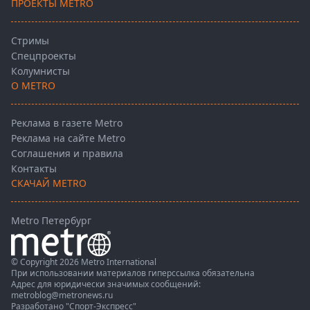
ПРОЕКТЫ METRO
Стримы
Спецпроекты
Колумнисты
О METRO
Реклама в газете Metro
Реклама на сайте Metro
Соглашения и правила
Контакты
СКАЧАЙ METRO
Metro Петербург
© Copyright 2026 Metro International
При использовании материалов гиперссылка обязательна
Адрес для юридически значимых сообщений:
metroblog@metronews.ru
Разработано
"Спорт-Экспресс"