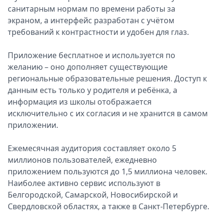
санитарным нормам по времени работы за
экраном, а интерфейс разработан с учётом
требований к контрастности и удобен для глаз.
Приложение бесплатное и используется по
желанию – оно дополняет существующие
региональные образовательные решения. Доступ к
данным есть только у родителя и ребёнка, а
информация из школы отображается
исключительно с их согласия и не хранится в самом
приложении.
Ежемесячная аудитория составляет около 5
миллионов пользователей, ежедневно
приложением пользуются до 1,5 миллиона человек.
Наиболее активно сервис используют в
Белгородской, Самарской, Новосибирской и
Свердловской областях, а также в Санкт-Петербурге.