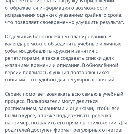
заранее планировать нагрузку. В приложении
отображается информация о возможности
исправления оценки с указанием крайнего срока,
что позволяет своевременно улучшить результат.
Отдельный блок посвящён планированию. В
календаре можно объединять учебные и личные
события, добавлять кружки и занятия с
репетиторами, а также создавать списки дел с
указанием времени и описания. В обновлённой
версии появилась функция повторяющихся
событий – это удобно для регулярных занятий.
Сервис помогает вовлекать всю семью в учебный
процесс. Пользователи могут делиться
расписанием, заданиями и оценками, чтобы все
были в курсе, а также поддерживать ребёнка –
например, похвалить его прямо в приложении. Для
родителей доступен формат регулярных отчётов: