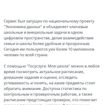
Спецпроекты
Звезды
Выборы
Сервис был запущен по национальному проекту
2026
"Экономика данных" и объединяет ключевые
Скачай
школьные и внешкольные задачи в одном
Metro
цифровом пространстве, делая взаимодействие
семьи и школы более удобным и прозрачным.
Сегодня им пользуются уже более 10 миллионов
человек по всей стране.
С помощью "Госуслуги. Моя школа" можно в любое
время посмотреть актуальное расписание,
домашние задания и оценки, отследить
успеваемость и понять, на какие предметы стоит
обратить внимание. Доступна статистика по
контрольным и проверочным работам, а также
расписание предстоящих проверок, что помогает