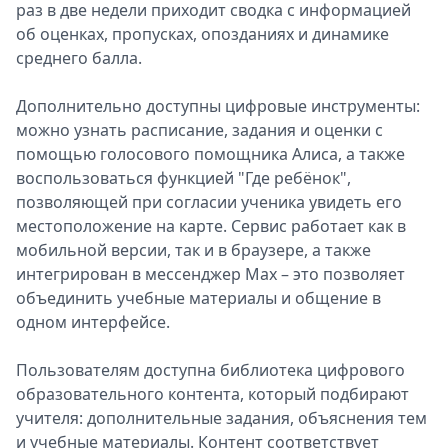
раз в две недели приходит сводка с информацией
об оценках, пропусках, опозданиях и динамике
среднего балла.
Дополнительно доступны цифровые инструменты:
можно узнать расписание, задания и оценки с
помощью голосового помощника Алиса, а также
воспользоваться функцией "Где ребёнок",
позволяющей при согласии ученика увидеть его
местоположение на карте. Сервис работает как в
мобильной версии, так и в браузере, а также
интегрирован в мессенджер Мах – это позволяет
объединить учебные материалы и общение в
одном интерфейсе.
Пользователям доступна библиотека цифрового
образовательного контента, который подбирают
учителя: дополнительные задания, объяснения тем
и учебные материалы. Контент соответствует