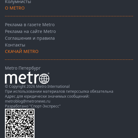
Колумнисты
О METRO
Реклама в газете Metro
Реклама на сайте Metro
Соглашения и правила
Контакты
СКАЧАЙ METRO
Metro Петербург
© Copyright 2026 Metro International
При использовании материалов гиперссылка обязательна
Адрес для юридически значимых сообщений:
metroblog@metronews.ru
Разработано
"Спорт-Экспресс"