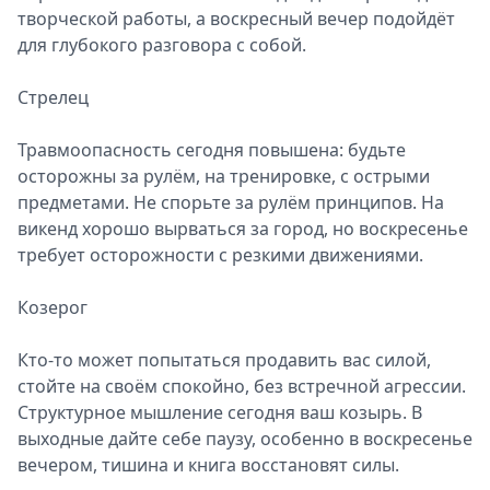
творческой работы, а воскресный вечер подойдёт
для глубокого разговора с собой.
Стрелец
Травмоопасность сегодня повышена: будьте
осторожны за рулём, на тренировке, с острыми
предметами. Не спорьте за рулём принципов. На
викенд хорошо вырваться за город, но воскресенье
требует осторожности с резкими движениями.
Козерог
Кто-то может попытаться продавить вас силой,
стойте на своём спокойно, без встречной агрессии.
Структурное мышление сегодня ваш козырь. В
выходные дайте себе паузу, особенно в воскресенье
вечером, тишина и книга восстановят силы.