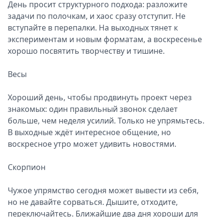
День просит структурного подхода: разложите
задачи по полочкам, и хаос сразу отступит. Не
вступайте в перепалки. На выходных тянет к
экспериментам и новым форматам, а воскресенье
хорошо посвятить творчеству и тишине.
Весы
Хороший день, чтобы продвинуть проект через
знакомых: один правильный звонок сделает
больше, чем неделя усилий. Только не упрямьтесь.
В выходные ждёт интересное общение, но
воскресное утро может удивить новостями.
Скорпион
Чужое упрямство сегодня может вывести из себя,
но не давайте сорваться. Дышите, отходите,
переключайтесь. Ближайшие два дня хороши для