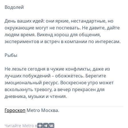
Водолей
День ваших идей: они яркие, нестандартные, но
окружающие могут не поспевать. Не давите, дайте
людям время. Викенд хорош для общения,
экспериментов и встреч в компании по интересам.
Рыбы
Не лезьте сегодня в чужие конфликты, даже из
лучших побуждений – обожжётесь. Берегите
эмоциональный ресурс. Воскресное утро может
всколыхнуть тревогу, а вечер прекрасен для
дневника, музыки и чтения.
Гороскоп
Metro Москва.
Читайте Metro в