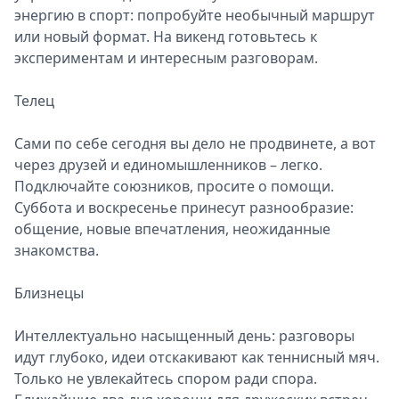
энергию в спорт: попробуйте необычный маршрут
или новый формат. На викенд готовьтесь к
экспериментам и интересным разговорам.
Телец
Сами по себе сегодня вы дело не продвинете, а вот
через друзей и единомышленников – легко.
Подключайте союзников, просите о помощи.
Суббота и воскресенье принесут разнообразие:
общение, новые впечатления, неожиданные
знакомства.
Близнецы
Интеллектуально насыщенный день: разговоры
идут глубоко, идеи отскакивают как теннисный мяч.
Только не увлекайтесь спором ради спора.