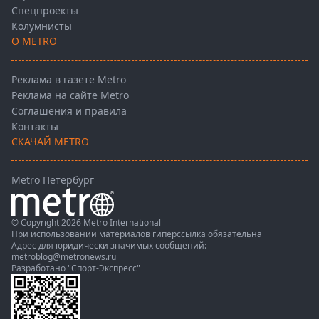
Спецпроекты
Колумнисты
О METRO
Реклама в газете Metro
Реклама на сайте Metro
Соглашения и правила
Контакты
СКАЧАЙ METRO
Metro Петербург
© Copyright 2026 Metro International
При использовании материалов гиперссылка обязательна
Адрес для юридически значимых сообщений:
metroblog@metronews.ru
Разработано
"Спорт-Экспресс"