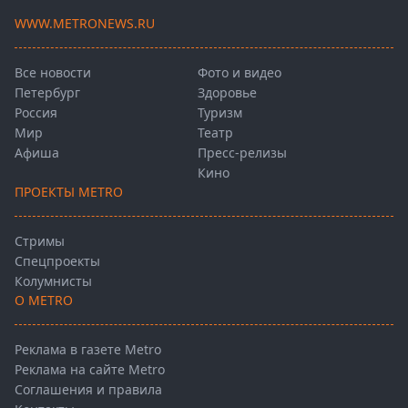
WWW.METRONEWS.RU
Все новости
Фото и видео
Петербург
Здоровье
Россия
Туризм
Мир
Театр
Афиша
Пресс-релизы
Кино
ПРОЕКТЫ METRO
Стримы
Спецпроекты
Колумнисты
О METRO
Реклама в газете Metro
Реклама на сайте Metro
Соглашения и правила