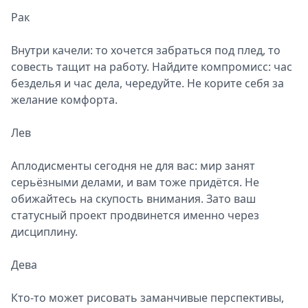
Рак
Внутри качели: то хочется забраться под плед, то
совесть тащит на работу. Найдите компромисс: час
безделья и час дела, чередуйте. Не корите себя за
желание комфорта.
Лев
Аплодисменты сегодня не для вас: мир занят
серьёзными делами, и вам тоже придётся. Не
обижайтесь на скупость внимания. Зато ваш
статусный проект продвинется именно через
дисциплину.
Дева
Кто-то может рисовать заманчивые перспективы,