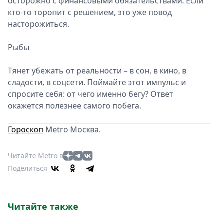
осторожно с финансовыми обязательствами. Если
кто-то торопит с решением, это уже повод
насторожиться.
Рыбы
Тянет убежать от реальности – в сон, в кино, в
сладости, в соцсети. Поймайте этот импульс и
спросите себя: от чего именно бегу? Ответ
окажется полезнее самого побега.
Гороскоп
Metro Москва.
Читайте Metro в
Поделиться
Читайте также