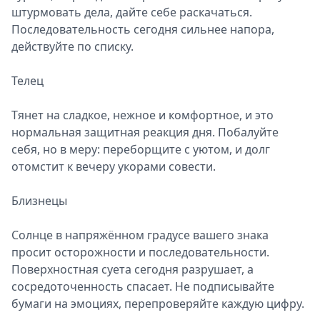
штурмовать дела, дайте себе раскачаться.
Последовательность сегодня сильнее напора,
действуйте по списку.
Телец
Тянет на сладкое, нежное и комфортное, и это
нормальная защитная реакция дня. Побалуйте
себя, но в меру: переборщите с уютом, и долг
отомстит к вечеру укорами совести.
Близнецы
Солнце в напряжённом градусе вашего знака
просит осторожности и последовательности.
Поверхностная суета сегодня разрушает, а
сосредоточенность спасает. Не подписывайте
бумаги на эмоциях, перепроверяйте каждую цифру.