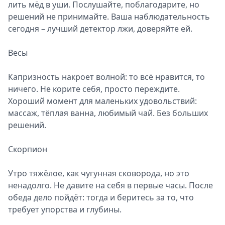
лить мёд в уши. Послушайте, поблагодарите, но
решений не принимайте. Ваша наблюдательность
сегодня – лучший детектор лжи, доверяйте ей.
Весы
Капризность накроет волной: то всё нравится, то
ничего. Не корите себя, просто переждите.
Хороший момент для маленьких удовольствий:
массаж, тёплая ванна, любимый чай. Без больших
решений.
Скорпион
Утро тяжёлое, как чугунная сковорода, но это
ненадолго. Не давите на себя в первые часы. После
обеда дело пойдёт: тогда и беритесь за то, что
требует упорства и глубины.