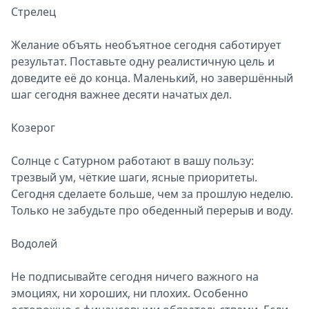
Стрелец
Желание объять необъятное сегодня саботирует
результат. Поставьте одну реалистичную цель и
доведите её до конца. Маленький, но завершённый
шаг сегодня важнее десяти начатых дел.
Козерог
Солнце с Сатурном работают в вашу пользу:
трезвый ум, чёткие шаги, ясные приоритеты.
Сегодня сделаете больше, чем за прошлую неделю.
Только не забудьте про обеденный перерыв и воду.
Водолей
Не подписывайте сегодня ничего важного на
эмоциях, ни хороших, ни плохих. Особенно