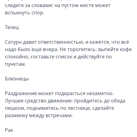
следите за словами: на пустом месте может
вспыхнуть спор.
Телец
Сатурн давит ответственностью, и кажется, что всё
надо было ещё вчера. Не торопитесь: выпейте кофе
спокойно, составьте список и действуйте по
пунктам.
Близнецы
Раздражение может подкрасться незаметно.
Лучшее средство движение: пройдитесь до обеда
пешком, поднимитесь по лестнице, сделайте
разминку между встречами.
Рак