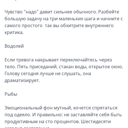
Чувство "надо" давит сильнее обычного. Разбейте
большую задачу на три маленьких шага и начните с
самого простого так вы обхитрите внутреннего
критика.
Водолей
Если тревога накрывает переключайтесь через
тело. Пять приседаний, стакан воды, открытое окно.
Голову сегодня лучше не слушать, она
драматизирует.
Рыбы
Эмоциональный фон мутный, хочется спрятаться
под одеяло. И правильно: не заставляйте себя быть
продуктивным на сто процентов. Шестидесяти