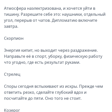
Атмосфера наэлектризована, и хочется уйти в
тишину. Разрешите себе это: наушники, отдельный
угол, перерыв от чатов. Дипломатию включите
завтра.
Скорпион
Энергия кипит, но выходит через раздражение.
Направьте её в спорт, уборку, физическую работу
что угодно, где есть результат руками.
Стрелец
Споры сегодня вспыхивают из искры. Прежде чем
ответить резко, сделайте глубокий вдох и
посчитайте до пяти. Оно того не стоит.
Козерог