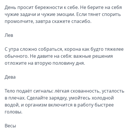
День просит бережности к себе. Не берите на себя
чужие задачи и чужие эмоции. Если тянет спорить
промолчите, завтра скажете спасибо.
Лев
С утра сложно собраться, корона как будто тяжелее
обычного. Не давите на себя: важные решения
отложите на вторую половину дня.
Дева
Тело подаёт сигналы: лёгкая скованность, усталость
в плечах. Сделайте зарядку, умойтесь холодной
водой, и организм включится в работу быстрее
головы.
Весы