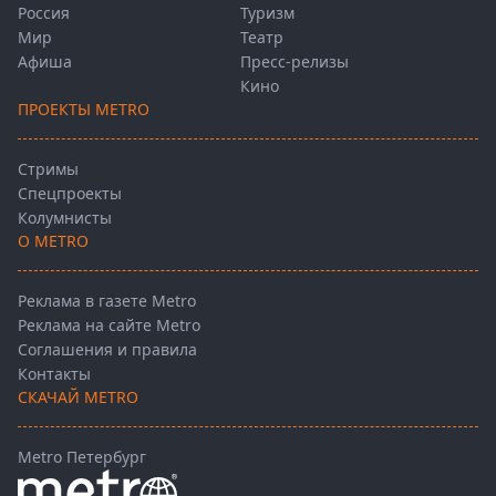
Россия
Туризм
Мир
Театр
Афиша
Пресс-релизы
Кино
ПРОЕКТЫ METRO
Стримы
Спецпроекты
Колумнисты
О METRO
Реклама в газете Metro
Реклама на сайте Metro
Соглашения и правила
Контакты
СКАЧАЙ METRO
Metro Петербург