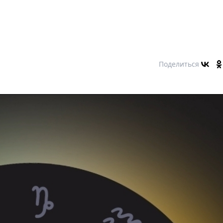
Поделиться