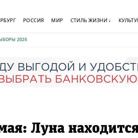
ЕРБУРГ
РОССИЯ
МИР
СТИЛЬ ЖИЗНИ ↓
КУЛЬТУ
ЫБОРЫ 2026
 мая: Луна находитс