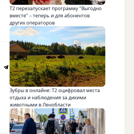
Т2 перезапускает программу "Выгодно
вместе" – теперь и для абонентов
других операторов
Зубры в онлайне: Т2 оцифровал места
отдыха и наблюдения за дикими
животными в Ленобласти