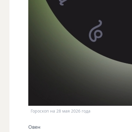
Гороскоп на 28 мая 2026 года
Овен