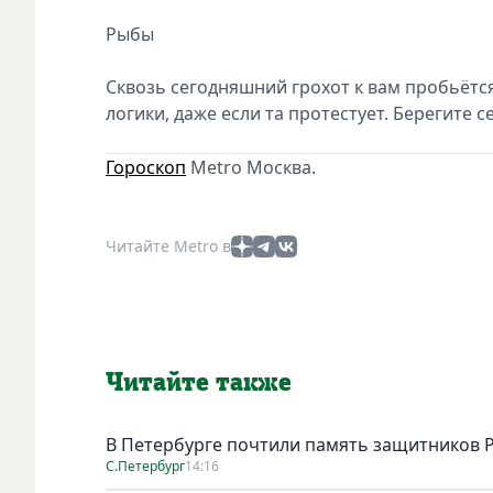
Рыбы
Сквозь сегодняшний грохот к вам пробьётс
логики, даже если та протестует. Берегите 
Гороскоп
Metro Москва.
Читайте Metro в
Читайте также
В Петербурге почтили память защитников 
С.Петербург
14:16