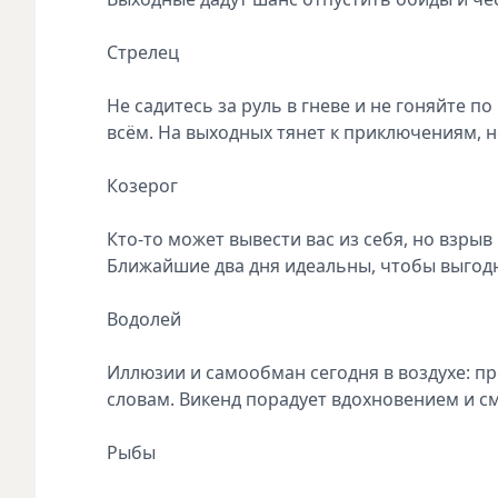
Стрелец
Не садитесь за руль в гневе и не гоняйте 
всём. На выходных тянет к приключениям, н
Козерог
Кто-то может вывести вас из себя, но взрыв
Ближайшие два дня идеальны, чтобы выгод
Водолей
Иллюзии и самообман сегодня в воздухе: п
словам. Викенд порадует вдохновением и с
Рыбы