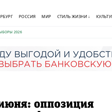
ЕРБУРГ
РОССИЯ
МИР
СТИЛЬ ЖИЗНИ ↓
КУЛЬТУ
ЫБОРЫ 2026
 июня: оппозиция