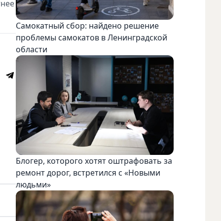
тнее
Самокатный сбор: найдено решение
проблемы самокатов в Ленинградской
области
Блогер, которого хотят оштрафовать за
ремонт дорог, встретился с «Новыми
людьми»