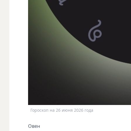
Гороскоп на 26 июня 2026 года
Овен