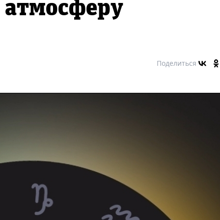
 атмосферу
Поделиться