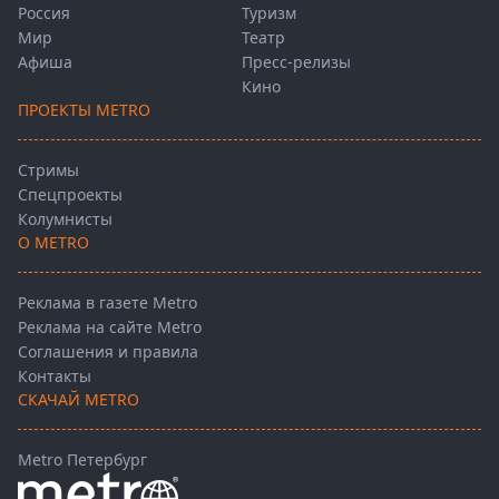
Россия
Туризм
Мир
Театр
Афиша
Пресс-релизы
Кино
ПРОЕКТЫ METRO
Стримы
Спецпроекты
Колумнисты
О METRO
Реклама в газете Metro
Реклама на сайте Metro
Соглашения и правила
Контакты
СКАЧАЙ METRO
Metro Петербург