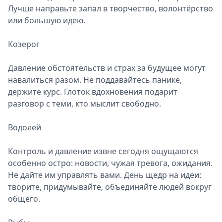
Лучше направьте запал в творчество, волонтёрство
или большую идею.
Козерог
Давление обстоятельств и страх за будущее могут
навалиться разом. Не поддавайтесь панике,
держите курс. Глоток вдохновения подарит
разговор с теми, кто мыслит свободно.
Водолей
Контроль и давление извне сегодня ощущаются
особенно остро: новости, чужая тревога, ожидания.
Не дайте им управлять вами. День щедр на идеи:
творите, придумывайте, объединяйте людей вокруг
общего.