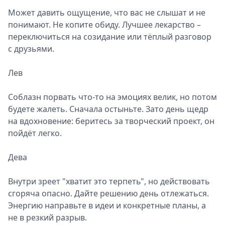
Может давить ощущение, что вас не слышат и не
понимают. Не копите обиду. Лучшее лекарство –
переключиться на созидание или тёплый разговор
с друзьями.
Лев
Соблазн порвать что-то на эмоциях велик, но потом
будете жалеть. Сначала остыньте. Зато день щедр
на вдохновение: беритесь за творческий проект, он
пойдёт легко.
Дева
Внутри зреет "хватит это терпеть", но действовать
сгоряча опасно. Дайте решению день отлежаться.
Энергию направьте в идеи и конкретные планы, а
не в резкий разрыв.