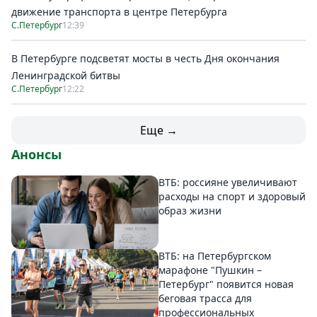
движение транспорта в центре Петербурга
С.Петербург
12:39
В Петербурге подсветят мосты в честь Дня окончания
Ленинградской битвы
С.Петербург
12:22
Еще →
Анонсы
ВТБ: россияне увеличивают
расходы на спорт и здоровый
образ жизни
ВТБ: на Петербургском
марафоне "Пушкин –
Петербург" появится новая
беговая трасса для
профессиональных