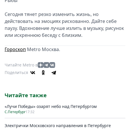
Рыбы
Сегодня тянет резко изменить жизнь, но
действовать на эмоциях рискованно. Дайте себе
паузу. Вдохновение лучше излить в музыку, рисунок
или искреннюю беседу с близким.
Гороскоп
Metro Москва.
Читайте Metro в
Поделиться
Читайте также
«Лучи Победы» озарят небо над Петербургом
С.Петербург
17:32
Электрички Московского направления в Петербурге