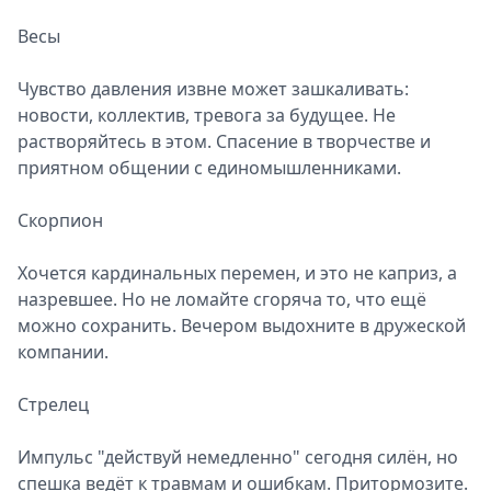
Весы
Чувство давления извне может зашкаливать:
новости, коллектив, тревога за будущее. Не
растворяйтесь в этом. Спасение в творчестве и
приятном общении с единомышленниками.
Скорпион
Хочется кардинальных перемен, и это не каприз, а
назревшее. Но не ломайте сгоряча то, что ещё
можно сохранить. Вечером выдохните в дружеской
компании.
Стрелец
Импульс "действуй немедленно" сегодня силён, но
спешка ведёт к травмам и ошибкам. Притормозите.