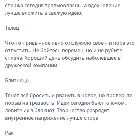
спешка сегодня травмоопасны, а вдохновение
лучше вложить в свежую идею.
Телец
Что-то привычное явно отслужило своё – и пора это
отпустить. Не бойтесь перемен, но и не рубите
сплеча. Хороший день обсудить наболевшее в
дружеской компании.
Близнецы
Тянет всё бросить и рвануть в новое, но проверьте
порыв на трезвость. Идеи сегодня бьют ключом,
ловите их в блокнот. Творчество разрядит
внутреннее напряжение лучше спора.
Рак