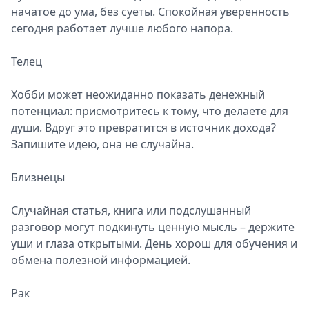
начатое до ума, без суеты. Спокойная уверенность
сегодня работает лучше любого напора.
Телец
Хобби может неожиданно показать денежный
потенциал: присмотритесь к тому, что делаете для
души. Вдруг это превратится в источник дохода?
Запишите идею, она не случайна.
Близнецы
Случайная статья, книга или подслушанный
разговор могут подкинуть ценную мысль – держите
уши и глаза открытыми. День хорош для обучения и
обмена полезной информацией.
Рак