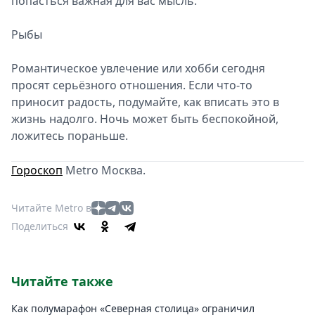
попасться важная для вас мысль.
Рыбы
Романтическое увлечение или хобби сегодня
просят серьёзного отношения. Если что-то
приносит радость, подумайте, как вписать это в
жизнь надолго. Ночь может быть беспокойной,
ложитесь пораньше.
Гороскоп
Metro Москва.
Читайте Metro в
Поделиться
Читайте также
Как полумарафон «Северная столица» ограничил