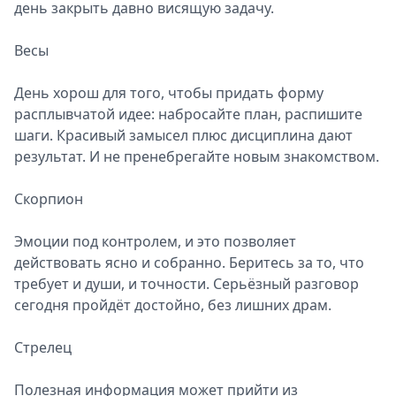
день закрыть давно висящую задачу.
Весы
День хорош для того, чтобы придать форму
расплывчатой идее: набросайте план, распишите
шаги. Красивый замысел плюс дисциплина дают
результат. И не пренебрегайте новым знакомством.
Скорпион
Эмоции под контролем, и это позволяет
действовать ясно и собранно. Беритесь за то, что
требует и души, и точности. Серьёзный разговор
сегодня пройдёт достойно, без лишних драм.
Стрелец
Полезная информация может прийти из