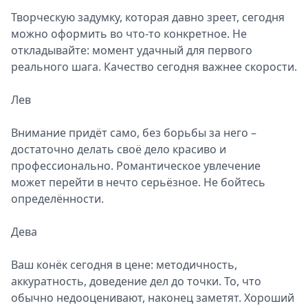
Творческую задумку, которая давно зреет, сегодня
можно оформить во что-то конкретное. Не
откладывайте: момент удачный для первого
реального шага. Качество сегодня важнее скорости.
Лев
Внимание придёт само, без борьбы за него –
достаточно делать своё дело красиво и
профессионально. Романтическое увлечение
может перейти в нечто серьёзное. Не бойтесь
определённости.
Дева
Ваш конёк сегодня в цене: методичность,
аккуратность, доведение дел до точки. То, что
обычно недооценивают, наконец заметят. Хороший