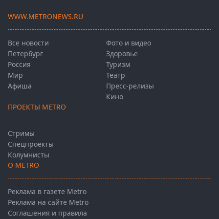
WWW.METRONEWS.RU
Все новости
Фото и видео
Петербург
Здоровье
Россия
Туризм
Мир
Театр
Афиша
Пресс-релизы
Кино
ПРОЕКТЫ METRO
Стримы
Спецпроекты
Колумнисты
О METRO
Реклама в газете Metro
Реклама на сайте Metro
Соглашения и правила