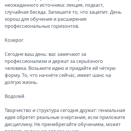
неожиданного источника: лекция, подкаст,
случайная беседа. Запишите то, что зацепит. День
хорош для обучения и расширения
профессиональных горизонтов.
Козерог
Сегодня ваш день: вас замечают за
профессионализм и держат за серьёзного
человека. Возьмите идею и придайте ей чёткую
форму. То, что начнёте сейчас, имеет шанс на
долгую жизнь.
Водолей
Творчество и структура сегодня дружат: гениальная
идея обретёт реальные очертания, если приложите
дисциплину. Не пренебрегайте обучением, может