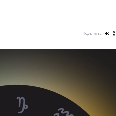
Поделиться