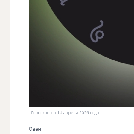
Гороскоп на 14 апреля 2026 года
Овен