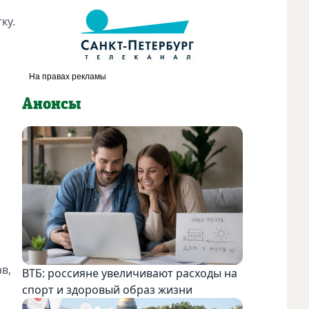
ку.
Анонсы
в,
ВТБ: россияне увеличивают расходы на
спорт и здоровый образ жизни