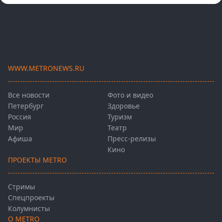
WWW.METRONEWS.RU
Все новости
Фото и видео
Петербург
Здоровье
Россия
Туризм
Мир
Театр
Афиша
Пресс-релизы
Кино
ПРОЕКТЫ METRO
Стримы
Спецпроекты
Колумнисты
О METRO