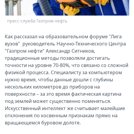
пресс-служба Газпром нефть
Как рассказал на образовательном форуме "Лига
вузов" руководитель Научно-Технического Центра
"Газпром нефти" Александр Ситников,
традиционные методы позволяли достигать
точности на уровне 70-80%, что связано со сложной
физикой процесса. Специалисту за компьютером
нужно время, чтобы данные дошли с глубины
нескольких километров до приборов на
поверхности – за это время фактическая картина
под землей может существенно поменяться.
Искусственный интеллект же считывает малейшие
отклонения по косвенным признакам прямо на
вращающемся буровом долоте.