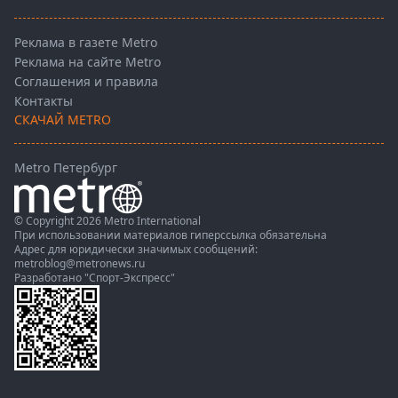
Реклама в газете Metro
Реклама на сайте Metro
Соглашения и правила
Контакты
СКАЧАЙ METRO
Metro Петербург
© Copyright 2026 Metro International
При использовании материалов гиперссылка обязательна
Адрес для юридически значимых сообщений:
metroblog@metronews.ru
Разработано
"Спорт-Экспресс"