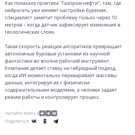
Как показала практика "Газпром нефти", там, где
нейросеть уже меняет настройки бурения,
специалист заметит проблему только через 10
метров – когда датчик зафиксирует изменения в
геологических слоях.
Такая скорость реакции алгоритмов превращает
автономные буровые установки из научной
фантастики во вполне рабочий инструмент.
Компания делает ставку на гибридный подход,
когда ИИ моментально переваривает массивы
данных, интегрируя их с физически-
содержательными моделями, а человек задает
режим работы и контролирует процесс.
Читайте Metro в
Поделиться