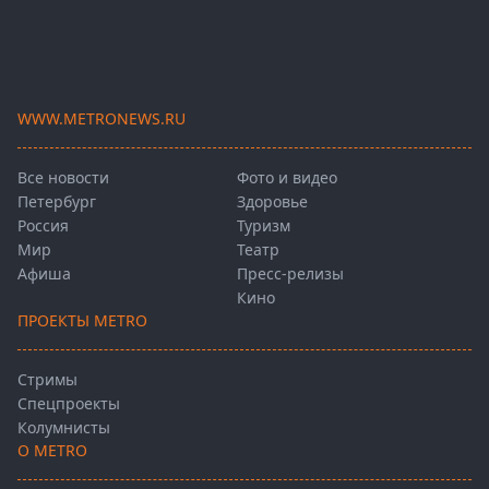
WWW.METRONEWS.RU
Все новости
Фото и видео
Петербург
Здоровье
Россия
Туризм
Мир
Театр
Афиша
Пресс-релизы
Кино
ПРОЕКТЫ METRO
Стримы
Спецпроекты
Колумнисты
О METRO