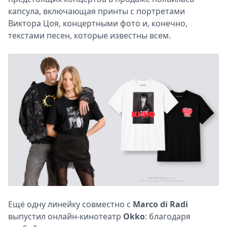
капсула, включающая принты с портретами
Виктора Цоя, концертными фото и, конечно,
текстами песен, которые известны всем.
Ещё одну линейку совместно с
Marco di Radi
выпустил онлайн-кинотеатр
Okko
: благодаря