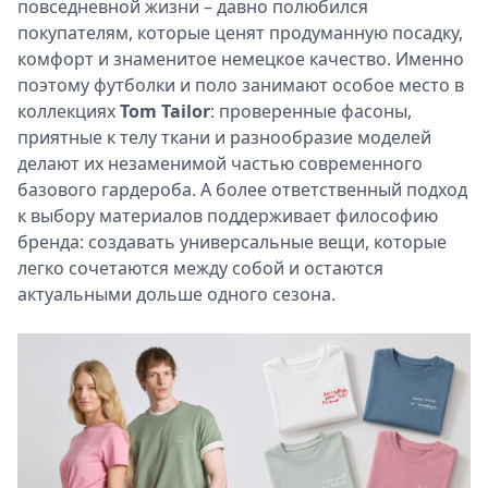
повседневной жизни – давно полюбился
покупателям, которые ценят продуманную посадку,
комфорт и знаменитое немецкое качество. Именно
поэтому футболки и поло занимают особое место в
коллекциях
Tom Tailor
: проверенные фасоны,
приятные к телу ткани и разнообразие моделей
делают их незаменимой частью современного
базового гардероба. А более ответственный подход
к выбору материалов поддерживает философию
бренда: создавать универсальные вещи, которые
легко сочетаются между собой и остаются
актуальными дольше одного сезона.