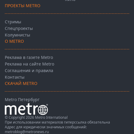
ПРОЕКТЫ METRO
Стримы
Спецпроекты
Колумнисты
О METRO
Реклама в газете Metro
Реклама на сайте Metro
Соглашения и правила
Контакты
СКАЧАЙ METRO
Metro Петербург
© Copyright 2026 Metro International
При использовании материалов гиперссылка обязательна
Адрес для юридически значимых сообщений:
metroblog@metronews.ru