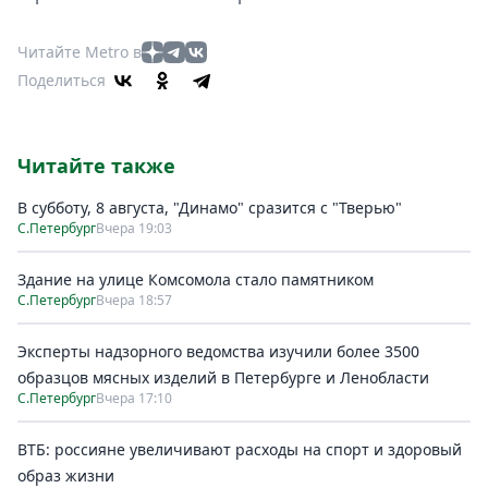
Читайте Metro в
Поделиться
Читайте также
В субботу, 8 августа, "Динамо" сразится с "Тверью"
С.Петербург
Вчера 19:03
Здание на улице Комсомола стало памятником
С.Петербург
Вчера 18:57
Эксперты надзорного ведомства изучили более 3500
образцов мясных изделий в Петербурге и Ленобласти
С.Петербург
Вчера 17:10
ВТБ: россияне увеличивают расходы на спорт и здоровый
образ жизни