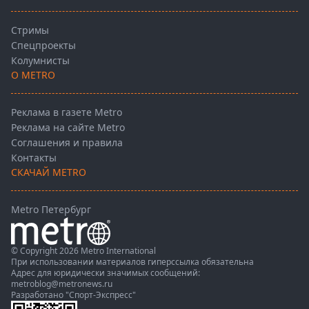
Стримы
Спецпроекты
Колумнисты
О METRO
Реклама в газете Metro
Реклама на сайте Metro
Соглашения и правила
Контакты
СКАЧАЙ METRO
Metro Петербург
© Copyright 2026 Metro International
При использовании материалов гиперссылка обязательна
Адрес для юридически значимых сообщений:
metroblog@metronews.ru
Разработано
"Спорт-Экспресс"