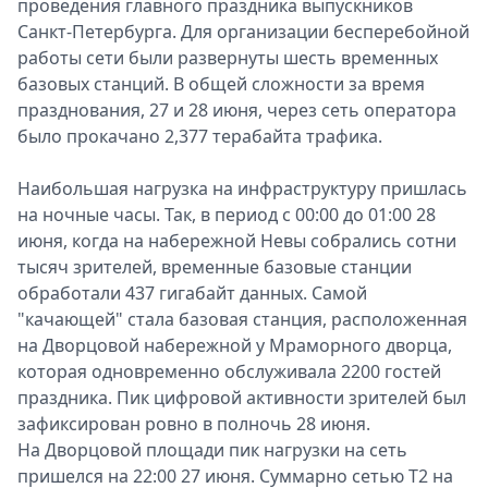
проведения главного праздника выпускников
Санкт-Петербурга. Для организации бесперебойной
работы сети были развернуты шесть временных
базовых станций. В общей сложности за время
празднования, 27 и 28 июня, через сеть оператора
было прокачано 2,377 терабайта трафика.
Наибольшая нагрузка на инфраструктуру пришлась
на ночные часы. Так, в период с 00:00 до 01:00 28
июня, когда на набережной Невы собрались сотни
тысяч зрителей, временные базовые станции
обработали 437 гигабайт данных. Самой
"качающей" стала базовая станция, расположенная
на Дворцовой набережной у Мраморного дворца,
которая одновременно обслуживала 2200 гостей
праздника. Пик цифровой активности зрителей был
зафиксирован ровно в полночь 28 июня.
На Дворцовой площади пик нагрузки на сеть
пришелся на 22:00 27 июня. Суммарно сетью T2 на