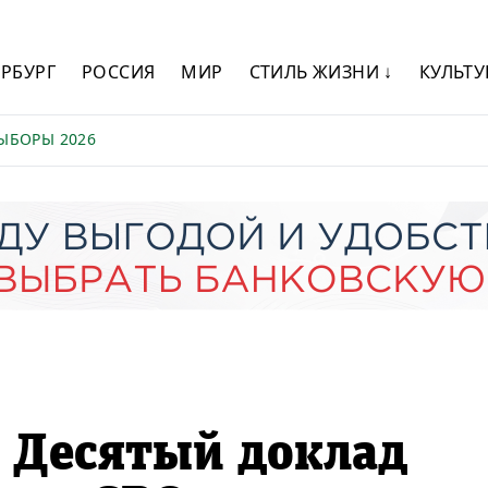
ЕРБУРГ
РОССИЯ
МИР
СТИЛЬ ЖИЗНИ ↓
КУЛЬТУ
ЫБОРЫ 2026
 Десятый доклад