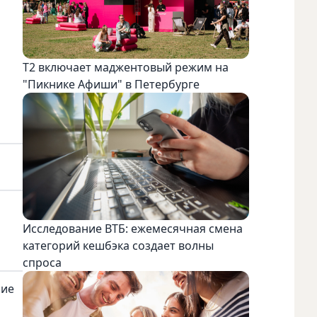
Т2 включает маджентовый режим на
"Пикнике Афиши" в Петербурге
Исследование ВТБ: ежемесячная смена
категорий кешбэка создает волны
спроса
ние