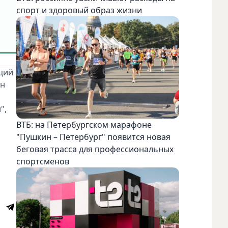
спорт и здоровый образ жизни
ций
ан
",
ВТБ: на Петербургском марафоне
"Пушкин – Петербург" появится новая
беговая трасса для профессиональных
спортсменов