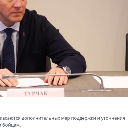
касаются дополнительных мер поддержки и уточнения
 бойцам.