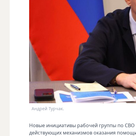
Андрей Турчак.
Новые инициативы рабочей группы по СВО 
действующих механизмов оказания помощи