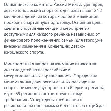
Олимпийского комитета России Михаил Дегтярёв,
детско-юношеский спорт сегодня охватывает 24,2
миллиона детей, из которых более 2 миллионов
проходят спортивную подготовку. Основная цель –
сделать спортивные секции и мероприятия
доступными для каждого ребёнка независимо от
финансового положения его семьи. Для этого уже
внесены изменения в Концепцию детско-
юношеского спорта.
Минспорт ввёл запрет на взимание взносов за
участие детей во всероссийских и
межрегиональных соревнованиях. Определена
минимальная доля региональных расходов на
спорт – не менее двух процентов бюджета региона,
и уже 59 регионов соответствуют этому
требованию. Утверждены требования к
региональным программам бесплатных секций для