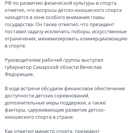
РФ по развитию физической культуры и спорта,
отметил, что вопросы детско-юношеского спорта
находятся в зоне особого внимания главы
государства. Он также отметил, что президент
поставил задачу исключить поборы, искусственные
ограничения, минимизировать коммерциализацию
в спорте.
Руководителем рабочей группы выступил
губернатор Самарской области Вячеслав
Федорищев.
В ходе встречи обсудили финансовое обеспечение
доступности детских соревнований,
дополнительные меры поддержки, а также
факторы, сдерживающие развитие детско-
юношеского спорта в стране.
Как отметил министр спорта, президент