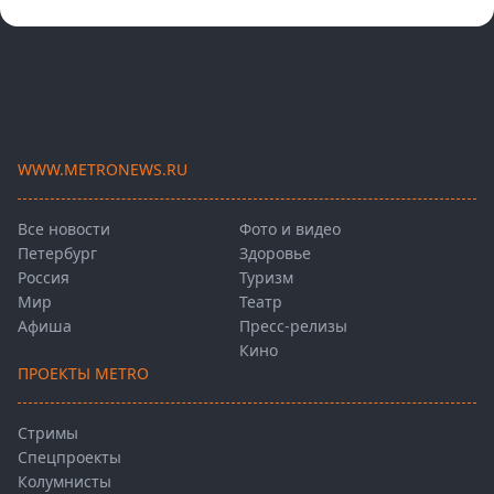
WWW.METRONEWS.RU
Все новости
Фото и видео
Петербург
Здоровье
Россия
Туризм
Мир
Театр
Афиша
Пресс-релизы
Кино
ПРОЕКТЫ METRO
Стримы
Спецпроекты
Колумнисты