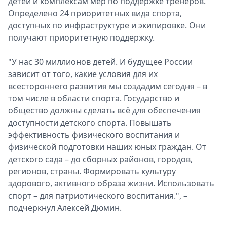
детей и комплексам мер по поддержке тренеров.
Определено 24 приоритетных вида спорта,
доступных по инфраструктуре и экипировке. Они
получают приоритетную поддержку.
"У нас 30 миллионов детей. И будущее России
зависит от того, какие условия для их
всестороннего развития мы создадим сегодня – в
том числе в области спорта. Государство и
общество должны сделать всё для обеспечения
доступности детского спорта. Повышать
эффективность физического воспитания и
физической подготовки наших юных граждан. От
детского сада – до сборных районов, городов,
регионов, страны. Формировать культуру
здорового, активного образа жизни. Использовать
спорт – для патриотического воспитания.", –
подчеркнул Алексей Дюмин.