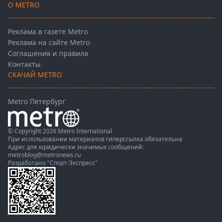
О METRO
Реклама в газете Metro
Реклама на сайте Metro
Соглашения и правила
Контакты
СКАЧАЙ METRO
Metro Петербург
© Copyright 2026 Metro International
При использовании материалов гиперссылка обязательна
Адрес для юридически значимых сообщений:
metroblog@metronews.ru
Разработано
"Спорт-Экспресс"