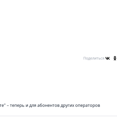
Поделиться
е" – теперь и для абонентов других операторов