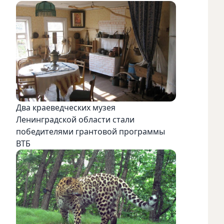
Два краеведческих музея
Ленинградской области стали
победителями грантовой программы
ВТБ