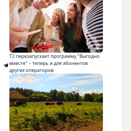
Т2 перезапускает программу "Выгодно
вместе" – теперь и для абонентов
других операторов