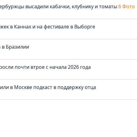
ербуржцы высадили кабачки, клубнику и томаты
6 Фото
жек в Каннах и на фестивале в Выборге
 в Бразилии
осли почти втрое с начала 2026 года
тили в Москве подкаст в поддержку отца