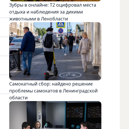
Зубры в онлайне: Т2 оцифровал места
отдыха и наблюдения за дикими
животными в Ленобласти
Самокатный сбор: найдено решение
проблемы самокатов в Ленинградской
области