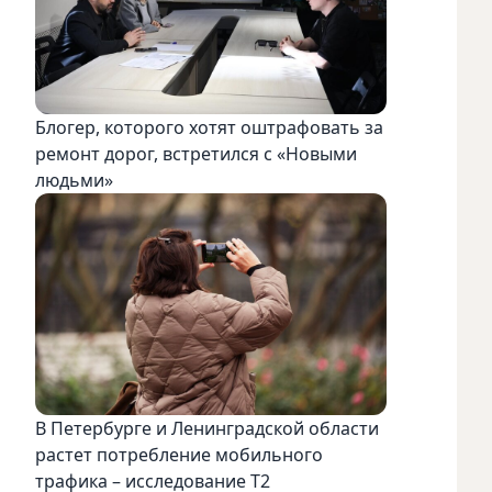
Блогер, которого хотят оштрафовать за
ремонт дорог, встретился с «Новыми
людьми»
В Петербурге и Ленинградской области
растет потребление мобильного
трафика – исследование T2