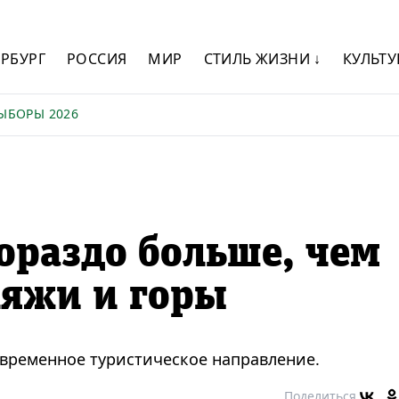
ЕРБУРГ
РОССИЯ
МИР
СТИЛЬ ЖИЗНИ ↓
КУЛЬТУ
ЫБОРЫ 2026
гораздо больше, чем
ляжи и горы
овременное туристическое направление.
Поделиться