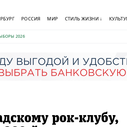
ЕРБУРГ
РОССИЯ
МИР
СТИЛЬ ЖИЗНИ ↓
КУЛЬТУ
ЫБОРЫ 2026
адскому рок-клубу,